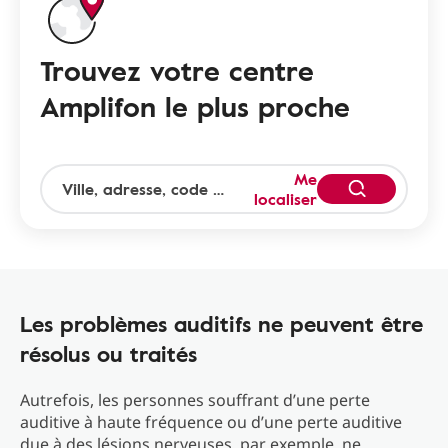
Trouvez votre centre
Amplifon le plus proche
Me
localiser
Les problèmes auditifs ne peuvent être
résolus ou traités
Autrefois, les personnes souffrant d’une perte
auditive à haute fréquence ou d’une perte auditive
due à des lésions nerveuses, par exemple, ne