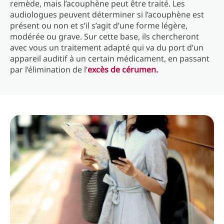
remède, mais l’acouphène peut être traité. Les
audiologues peuvent déterminer si l’acouphène est
présent ou non et s’il s’agit d’une forme légère,
modérée ou grave. Sur cette base, ils chercheront
avec vous un traitement adapté qui va du port d’un
appareil auditif à un certain médicament, en passant
par l’élimination de l’
excès de cérumen.