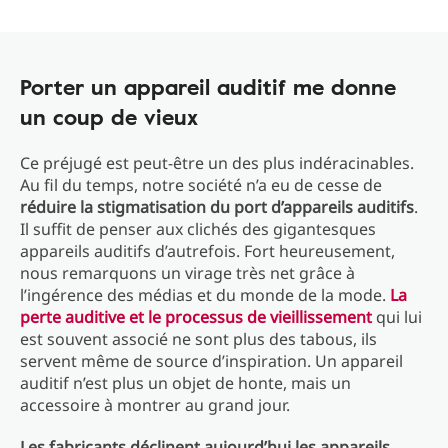
Porter un appareil auditif me donne
un coup de vieux
Ce préjugé est peut-être un des plus indéracinables.
Au fil du temps, notre société n’a eu de cesse de
réduire la stigmatisation du port d’appareils auditifs
.
Il suffit de penser aux clichés des gigantesques
appareils auditifs d’autrefois. Fort heureusement,
nous remarquons un virage très net grâce à
l’ingérence des médias et du monde de la mode.
La
perte auditive et le processus de vieillissement
qui lui
est souvent associé ne sont plus des tabous, ils
servent même de source d’inspiration. Un appareil
auditif n’est plus un objet de honte, mais un
accessoire à montrer au grand jour.
Les fabricants déclinent aujourd’hui les appareils