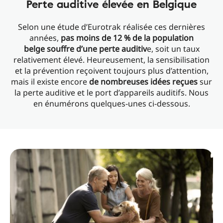
Perte auditive élevée en Belgique
Selon une étude d’Eurotrak réalisée ces dernières
années,
pas moins de 12 % de la population
belge souffre d’une perte auditiv
e, soit un taux
relativement élevé. Heureusement, la sensibilisation
et la prévention reçoivent toujours plus d’attention,
mais il existe encore
de nombreuses idées reçues
sur
la perte auditive et le port d’appareils auditifs. Nous
en énumérons quelques-unes ci-dessous.