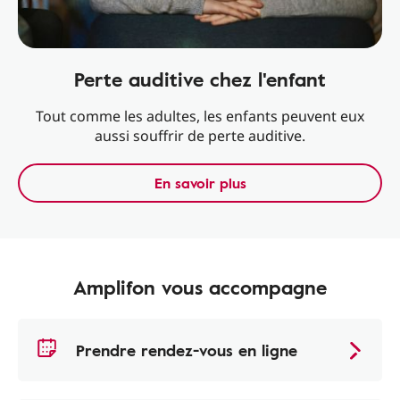
Perte auditive chez l'enfant
Tout comme les adultes, les enfants peuvent eux
aussi souffrir de perte auditive.
En savoir plus
Amplifon vous accompagne
Prendre rendez-vous en ligne