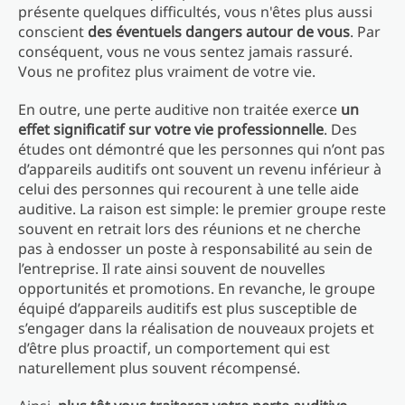
présente quelques difficultés, vous n'êtes plus aussi
conscient
des éventuels dangers autour de vous
. Par
conséquent, vous ne vous sentez jamais rassuré.
Vous ne profitez plus vraiment de votre vie.
En outre, une perte auditive non traitée exerce
un
effet significatif sur votre vie professionnelle
. Des
études ont démontré que les personnes qui n’ont pas
d’appareils auditifs ont souvent un revenu inférieur à
celui des personnes qui recourent à une telle aide
auditive. La raison est simple: le premier groupe reste
souvent en retrait lors des réunions et ne cherche
pas à endosser un poste à responsabilité au sein de
l’entreprise. Il rate ainsi souvent de nouvelles
opportunités et promotions. En revanche, le groupe
équipé d’appareils auditifs est plus susceptible de
s’engager dans la réalisation de nouveaux projets et
d’être plus proactif, un comportement qui est
naturellement plus souvent récompensé.