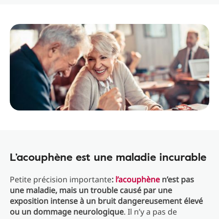
L’acouphène est une maladie incurable
Petite précision importante
:
l’acouphène
n’est pas
une maladie, mais un trouble causé par une
exposition intense à un bruit dangereusement élevé
ou un dommage neurologique
. Il n’y a pas de