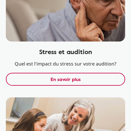
Stress et audition
Quel est l'impact du stress sur votre audition?
En savoir plus