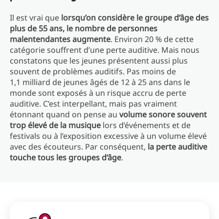
Il est vrai que
lorsqu’on considère le groupe d’âge des
plus de 55 ans, le nombre de personnes
malentendantes augmente
. Environ 20 % de cette
catégorie souffrent d’une perte auditive. Mais nous
constatons que les jeunes présentent aussi plus
souvent de problèmes auditifs. Pas moins de
1,1 milliard de jeunes âgés de 12 à 25 ans dans le
monde sont exposés à un risque accru de perte
auditive. C’est interpellant, mais pas vraiment
étonnant quand on pense au
volume sonore souvent
trop élevé de la musique
lors d’événements et de
festivals ou à l’exposition excessive à un volume élevé
avec des écouteurs. Par conséquent,
la perte auditive
touche tous les groupes d’âge
.