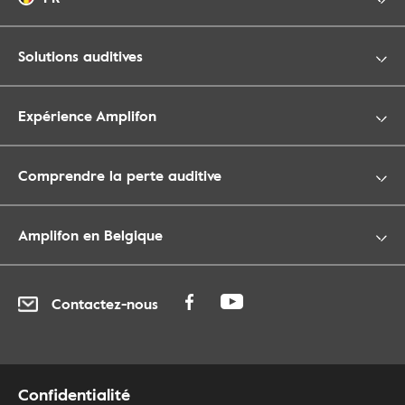
Solutions auditives
Expérience Amplifon
Comprendre la perte auditive
Amplifon en Belgique
Contactez-nous
Confidentialité