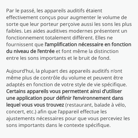
Par le passé, les appareils auditifs étaient
effectivement conçus pour augmenter le volume de
sorte que leur porteur perçoive aussi les sons les plus
faibles. Les aides auditives modernes présentent un
fonctionnement totalement différent. Elles ne
fournissent que
l’amplification nécessaire en fonction
du niveau de l’entrée
et font même la distinction
entre les sons importants et le bruit de fond.
Aujourd’hui, la plupart des appareils auditifs n’ont
même plus de contrôle du volume et peuvent être
adaptés en fonction de votre style de vie spécifique.
Certains appareils vous permettent ainsi d’utiliser
une application pour définir l’environnement dans
lequel vous vous trouvez
(restaurant, balade à vélo,
concert, etc.) afin que l’appareil effectue les
ajustements nécessaires pour que vous perceviez les
sons importants dans le contexte spécifique.