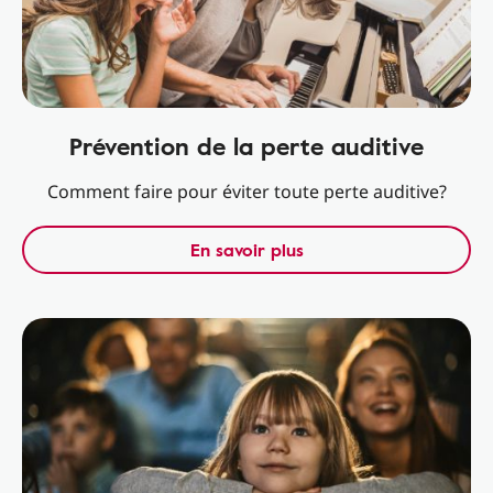
Prévention de la perte auditive
Comment faire pour éviter toute perte auditive?
En savoir plus