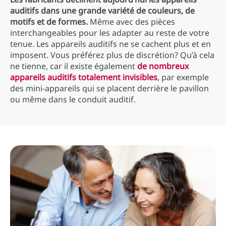
auditifs dans une grande variété de couleurs, de
motifs et de formes.
Même avec des pièces
interchangeables pour les adapter au reste de votre
tenue. Les appareils auditifs ne se cachent plus et en
imposent. Vous préférez plus de discrétion? Qu’à cela
ne tienne, car il existe également
de nombreux
appareils auditifs totalement invisibles
, par exemple
des mini-appareils qui se placent derrière le pavillon
ou même dans le conduit auditif.