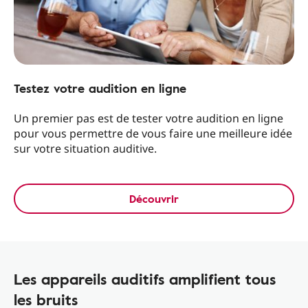
Testez votre audition en ligne
Un premier pas est de tester votre audition en ligne
pour vous permettre de vous faire une meilleure idée
sur votre situation auditive.
Découvrir
Les appareils auditifs amplifient tous
les bruits