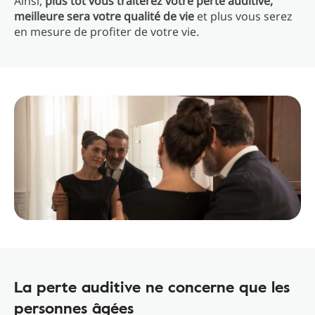
Ainsi,
plus tôt vous traiterez votre perte auditive,
meilleure sera votre qualité de vie
et plus vous serez
en mesure de profiter de votre vie.
La perte auditive ne concerne que les
personnes âgées