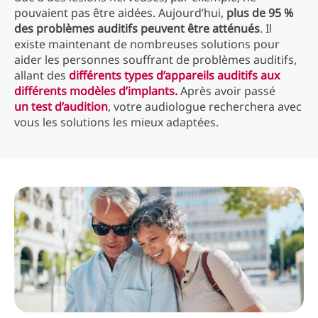
pouvaient pas être aidées. Aujourd’hui,
plus de 95 %
des problèmes auditifs peuvent être atténués
. Il
existe maintenant de nombreuses solutions pour
aider les personnes souffrant de problèmes auditifs,
allant des
différents types d’appareils auditifs aux
différents modèles d’implants.
Après avoir passé
un test d’audition
, votre audiologue recherchera avec
vous les solutions les mieux adaptées.