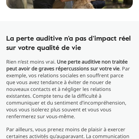
La perte auditive n’a pas d’impact réel
sur votre qualité de vie
Rien n’est moins vrai.
Une perte auditive non traitée
peut avoir de graves répercussions sur votre vie
. Par
exemple, vos relations sociales en souffrent parce
que vous avez tendance à éviter de nouer de
nouveaux contacts et à négliger les relations
existantes. Compte tenu de la difficulté à
communiquer et du sentiment d’incompréhension,
vous vous isolerez plus souvent et vous vous
renfermerez sur vous-même.
Par ailleurs, vous prenez moins de plaisir à exercer
certaines activités qu’auparavant. La communication