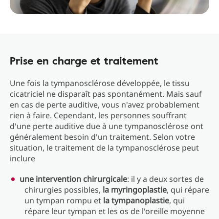
Prise en charge et traitement
Une fois la tympanosclérose développée, le tissu
cicatriciel ne disparaît pas spontanément. Mais sauf
en cas de perte auditive, vous n'avez probablement
rien à faire. Cependant, les personnes souffrant
d'une perte auditive due à une tympanosclérose ont
généralement besoin d'un traitement. Selon votre
situation, le traitement de la tympanosclérose peut
inclure
une intervention chirurgicale
: il y a deux sortes de
chirurgies possibles,
la myringoplastie
, qui répare
un tympan rompu et
la tympanoplastie
, qui
répare leur tympan et les os de l'oreille moyenne