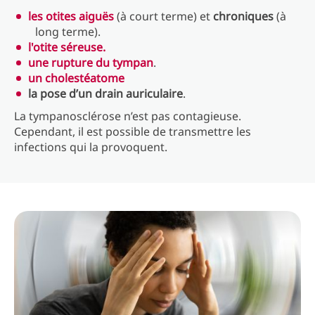
les otites aiguës
(à court terme) et
chroniques
(à
long terme).
l'otite séreuse.
une rupture du tympan
.
un cholestéatome
la pose d’un drain auriculaire
.
La tympanosclérose n’est pas contagieuse.
Cependant, il est possible de transmettre les
infections qui la provoquent.