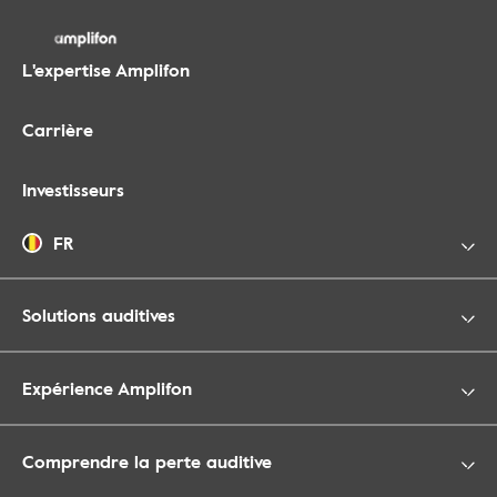
L'expertise Amplifon
Carrière
Investisseurs
FR
Solutions auditives
Expérience Amplifon
Comprendre la perte auditive