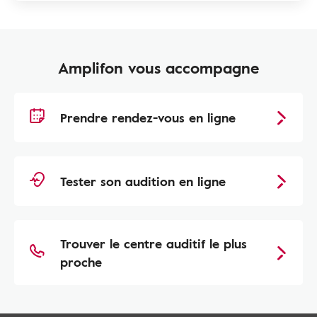
Amplifon vous accompagne
Prendre rendez-vous en ligne
Tester son audition en ligne
Trouver le centre auditif le plus
proche