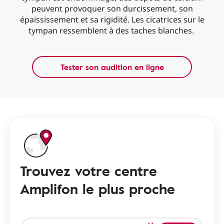
peuvent provoquer son durcissement, son
épaississement et sa rigidité. Les cicatrices sur le
tympan ressemblent à des taches blanches.
Tester son audition en ligne
Trouvez votre centre
Amplifon le plus proche