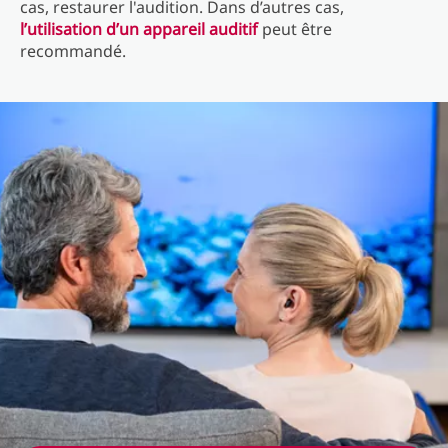
cas, restaurer l'audition. Dans d’autres cas,
l’utilisation d’un appareil auditif
peut être
recommandé.