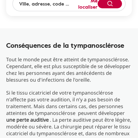
Me
localiser
Conséquences de la tympanosclérose
Tout le monde peut être atteint de tympanosclérose.
Cependant, elle est plus susceptible de se développer
chez les personnes ayant des antécédents de
blessures ou d'infections de l'oreille.
Si le tissu cicatriciel de votre tympanosclérose
n'affecte pas votre audition, il n’y a pas besoin de
traitement. Mais dans certains cas, des personnes
atteintes de tympanosclérose peuvent développer
une perte auditive
. La perte auditive peut être légère,
modérée ou sévère. La chirurgie peut réparer le tissu
cicatriciel du tympanosclérose et, dans de nombreux