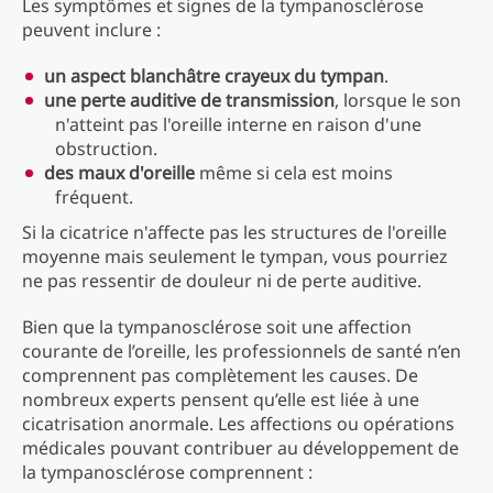
Les symptômes et signes de la tympanosclérose
peuvent inclure :
un aspect blanchâtre crayeux du tympan
.
une perte auditive de transmission
, lorsque le son
n'atteint pas l'oreille interne en raison d'une
obstruction.
des maux d'oreille
même si cela est moins
fréquent.
Si la cicatrice n'affecte pas les structures de l'oreille
moyenne mais seulement le tympan, vous pourriez
ne pas ressentir de douleur ni de perte auditive.
Bien que la tympanosclérose soit une affection
courante de l’oreille, les professionnels de santé n’en
comprennent pas complètement les causes. De
nombreux experts pensent qu’elle est liée à une
cicatrisation anormale. Les affections ou opérations
médicales pouvant contribuer au développement de
la tympanosclérose comprennent :