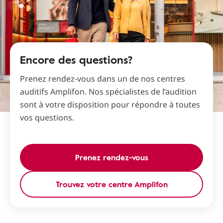
Encore des questions?
Prenez rendez-vous dans un de nos centres
auditifs Amplifon. Nos spécialistes de l’audition
sont à votre disposition pour répondre à toutes
vos questions.
Prenez rendez-vous
Trouvez votre centre Amplifon