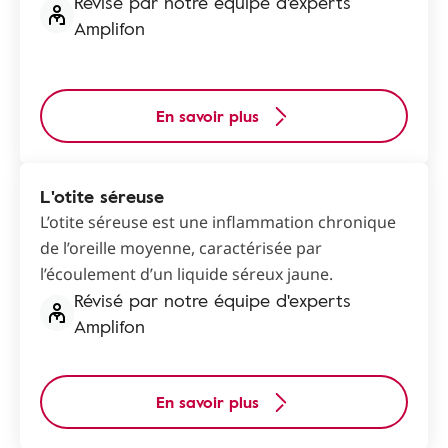
Révisé par notre équipe d'experts
Amplifon
En savoir plus
L'otite séreuse
L’otite séreuse est une inflammation chronique
de l’oreille moyenne, caractérisée par
l’écoulement d’un liquide séreux jaune.
Révisé par notre équipe d'experts
Amplifon
En savoir plus