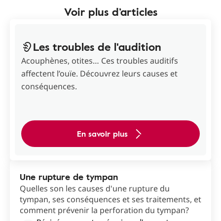
Voir plus d’articles
Les troubles de l'audition
Acouphènes, otites… Ces troubles auditifs
affectent l’ouïe. Découvrez leurs causes et
conséquences.
En savoir plus
Une rupture de tympan
Quelles son les causes d'une rupture du
tympan, ses conséquences et ses traitements, et
comment prévenir la perforation du tympan?