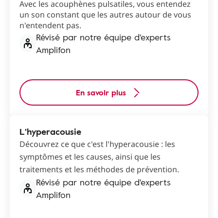
Avec les acouphènes pulsatiles, vous entendez
un son constant que les autres autour de vous
n'entendent pas.
Révisé par notre équipe d'experts
Amplifon
En savoir plus
L'hyperacousie
Découvrez ce que c'est l'hyperacousie : les
symptômes et les causes, ainsi que les
traitements et les méthodes de prévention.
Révisé par notre équipe d'experts
Amplifon