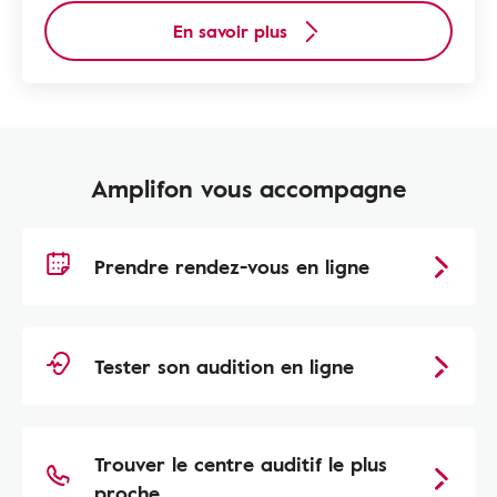
En savoir plus
Amplifon vous accompagne
Prendre rendez-vous en ligne
Tester son audition en ligne
Trouver le centre auditif le plus
proche