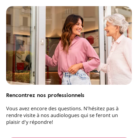
Rencontrez nos professionnels
Vous avez encore des questions. N'hésitez pas à
rendre visite à nos audiologues qui se feront un
plaisir d'y répondre!