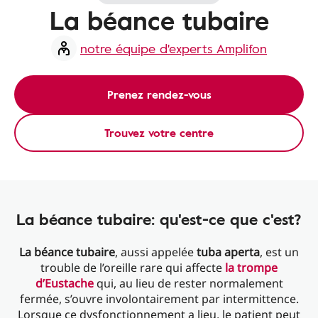
La béance tubaire
notre équipe d'experts Amplifon
Prenez rendez-vous
Trouvez votre centre
La béance tubaire: qu'est-ce que c'est?
La béance tubaire
, aussi appelée
tuba aperta
, est un
trouble de l’oreille rare qui affecte
la trompe
d’Eustache
qui, au lieu de rester normalement
fermée, s’ouvre involontairement par intermittence.
Lorsque ce dysfonctionnement a lieu, le patient peut