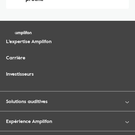
L'expertise Amplifon
Carrière
Investisseurs
Solutions auditives
Expérience Amplifon