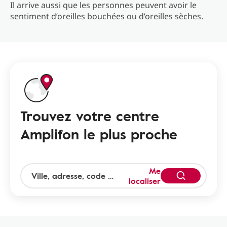
Il arrive aussi que les personnes peuvent avoir le
sentiment d’oreilles bouchées ou d’oreilles sèches.
Trouvez votre centre
Amplifon le plus proche
Me
localiser