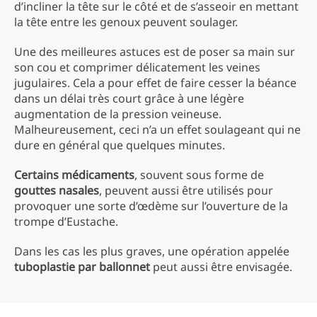
d’incliner la tête sur le côté et de s’asseoir en mettant
la tête entre les genoux peuvent soulager.
Une des meilleures astuces est de poser sa main sur
son cou et comprimer délicatement les veines
jugulaires. Cela a pour effet de faire cesser la béance
dans un délai très court grâce à une légère
augmentation de la pression veineuse.
Malheureusement, ceci n’a un effet soulageant qui ne
dure en général que quelques minutes.
Certains médicaments
, souvent sous forme de
gouttes nasales
, peuvent aussi être utilisés pour
provoquer une sorte d’œdème sur l’ouverture de la
trompe d’Eustache.
Dans les cas les plus graves, une opération appelée
tuboplastie par ballonnet
peut aussi être envisagée.