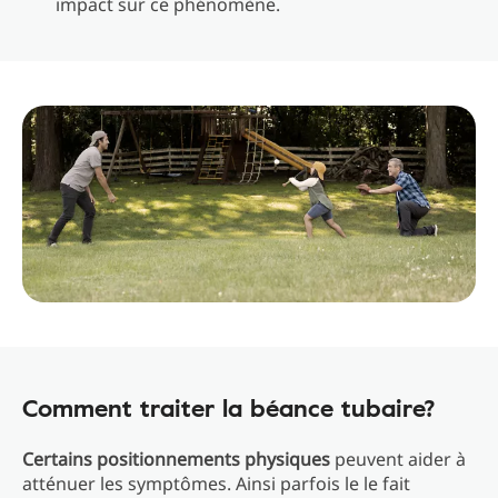
impact sur ce phénomène.
Comment traiter la béance tubaire?
Certains positionnements physiques
peuvent aider à
atténuer les symptômes. Ainsi parfois le le fait