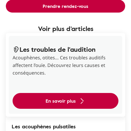
Prendre rendez-vous
Voir plus d’articles
Les troubles de l'audition
Acouphènes, otites… Ces troubles auditifs
affectent l’ouïe. Découvrez leurs causes et
conséquences.
En savoir plus
Les acouphènes pulsatiles