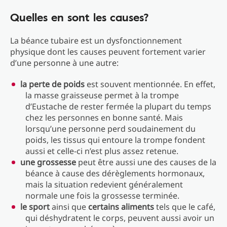
Quelles en sont les causes?
La béance tubaire est un dysfonctionnement
physique dont les causes peuvent fortement varier
d’une personne à une autre:
la perte de poids
est souvent mentionnée. En effet,
la masse graisseuse permet à la trompe
d’Eustache de rester fermée la plupart du temps
chez les personnes en bonne santé. Mais
lorsqu’une personne perd soudainement du
poids, les tissus qui entoure la trompe fondent
aussi et celle-ci n’est plus assez retenue.
une grossesse
peut être aussi une des causes de la
béance à cause des dérèglements hormonaux,
mais la situation redevient généralement
normale une fois la grossesse terminée.
le sport
ainsi que
c
ertains aliments
tels que le café,
qui déshydratent le corps, peuvent aussi avoir un