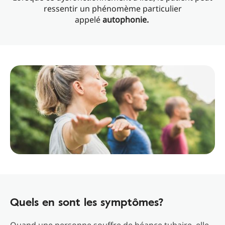
ressentir un phénomème particulier
appelé
autophonie.
Quels en sont les symptômes?