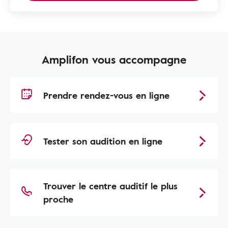
Amplifon vous accompagne
Prendre rendez-vous en ligne
Tester son audition en ligne
Trouver le centre auditif le plus
proche