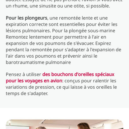
un rhume, une sinusite ou une otite, si possible.
Pour les plongeurs
, une remontée lente et une
expiration correcte sont essentielles pour éviter les
lésions pulmonaires. Pour la plongée sous-marine
Remontez lentement pour permettre à l'air en
expansion de vos poumons de s'évacuer. Expirez
pendant la remontée pour s'adapter à l'expansion de
l'air dans vos poumons et prévenir ainsi le
barotraumatisme pulmonaire
Pensez à utiliser
des bouchons d'oreilles spéciaux
pour les voyages en avion
: conçus pour ralentir les
variations de pression, ce qui laisse à vos oreilles le
temps de s'adapter.