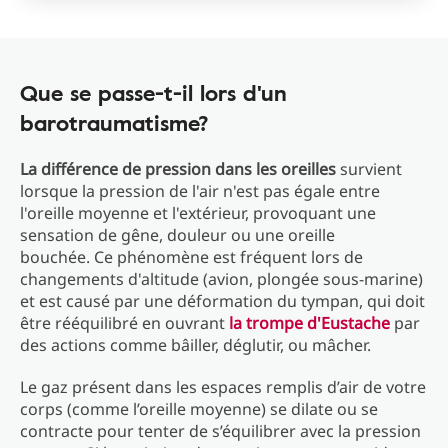
Que se passe-t-il lors d'un
barotraumatisme?
La différence de pression dans les oreilles
survient
lorsque la pression de l'air n'est pas égale entre
l'oreille moyenne et l'extérieur, provoquant une
sensation de gêne, douleur ou une oreille
bouchée. Ce phénomène est fréquent lors de
changements d'altitude (avion, plongée sous-marine)
et est causé par une déformation du tympan, qui doit
être rééquilibré en ouvrant
la trompe d'Eustache
par
des actions comme bâiller, déglutir, ou mâcher.
Le gaz présent dans les espaces remplis d’air de votre
corps (comme l’oreille moyenne) se dilate ou se
contracte pour tenter de s’équilibrer avec la pression