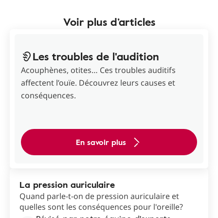
Voir plus d’articles
Les troubles de l'audition
Acouphènes, otites… Ces troubles auditifs
affectent l’ouïe. Découvrez leurs causes et
conséquences.
En savoir plus
La pression auriculaire
Quand parle-t-on de pression auriculaire et
quelles sont les conséquences pour l'oreille?