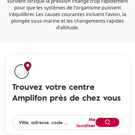
survient lorsque la pression change trop rapidement
pour que les systèmes de l'organisme puissent
s'équilibrer. Les causes courantes incluent l'avion, la
plongée sous-marine et les changements rapides
d'altitude.
Trouvez votre centre
Amplifon près de chez vous
Me
localiser