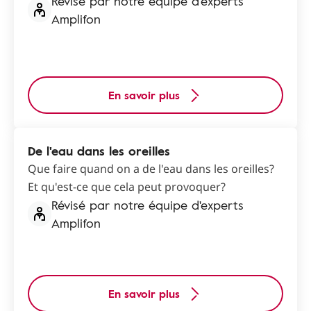
Révisé par notre équipe d'experts
Amplifon
En savoir plus
De l'eau dans les oreilles
Que faire quand on a de l'eau dans les oreilles?
Et qu'est-ce que cela peut provoquer?
Révisé par notre équipe d'experts
Amplifon
En savoir plus