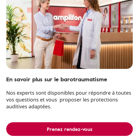
En savoir plus sur le barotraumatisme
Nos experts sont disponibles pour répondre à toutes
vos questions et vous proposer les protections
auditives adaptées.
Prenez rendez-vous