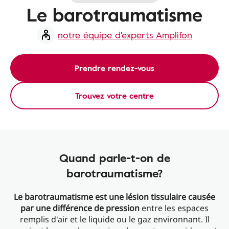
Le barotraumatisme
notre équipe d'experts Amplifon
Prendre rendez-vous
Trouvez votre centre
Quand parle-t-on de
barotraumatisme?
Le barotraumatisme est une lésion tissulaire causée
par une différence de pression
entre les espaces
remplis d'air et le liquide ou le gaz environnant. Il