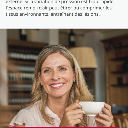
externe. Si la variation de pression est trop rapide,
l’espace rempli d’air peut étirer ou comprimer les
tissus environnants, entraînant des lésions.