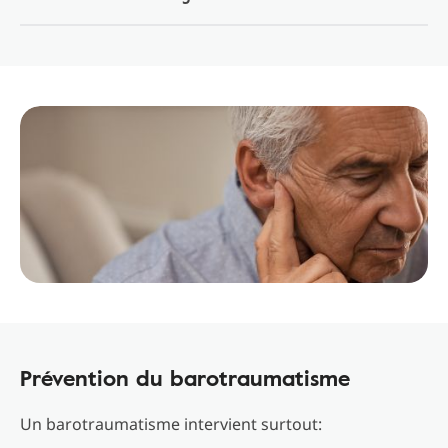
Prévention du barotraumatisme
Un barotraumatisme intervient surtout: