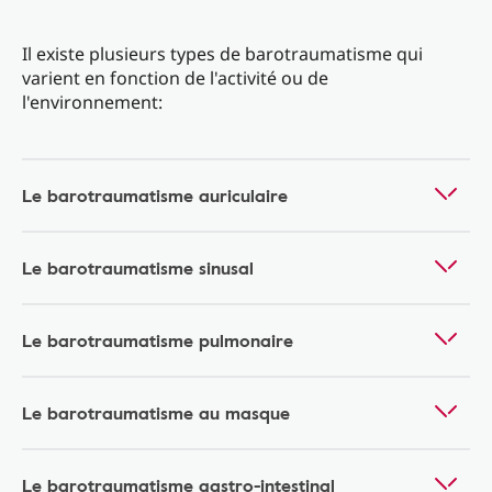
Il existe plusieurs types de barotraumatisme qui
varient en fonction de l'activité ou de
l'environnement:
Le barotraumatisme auriculaire
Le barotraumatisme sinusal
Le barotraumatisme pulmonaire
Le barotraumatisme au masque
Le barotraumatisme gastro-intestinal