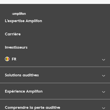
L'expertise Amplifon
Carrière
Investisseurs
FR
Solutions auditives
Expérience Amplifon
Comprendre la perte auditive