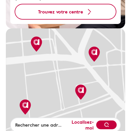
Trouvez votre centre
Localisez-
moi