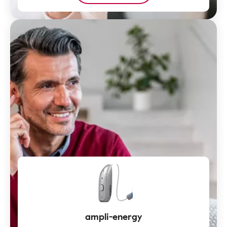
ampli-energy