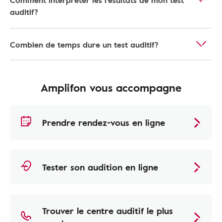
Comment interpréter les résultats de mon test
auditif?
Combien de temps dure un test auditif?
Amplifon vous accompagne
Prendre rendez-vous en ligne
Tester son audition en ligne
Trouver le centre auditif le plus