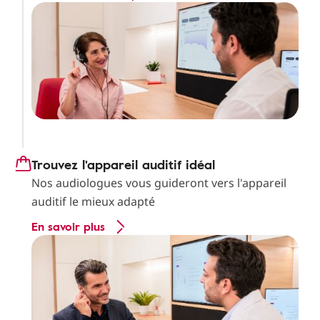
Trouvez l'appareil auditif idéal
Nos audiologues vous guideront vers l'appareil
auditif le mieux adapté
En savoir plus