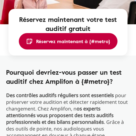
Réservez maintenant votre test
auditif gratuit
Réservez maintenant à {#metro}
Pourquoi devriez-vous passer un test
auditif chez Amplifon à {#metro}?
Des contrôles auditifs réguliers sont essentiels
pour
préserver votre audition et détecter rapidement tout
changement. Chez Amplifon, n
os experts
attentionnés vous proposent des tests auditifs
professionnels et des bilans personnalisés
. Grâce à
des outils de pointe, nos audiologues vous
accompagnent en douceur à chaque étape.