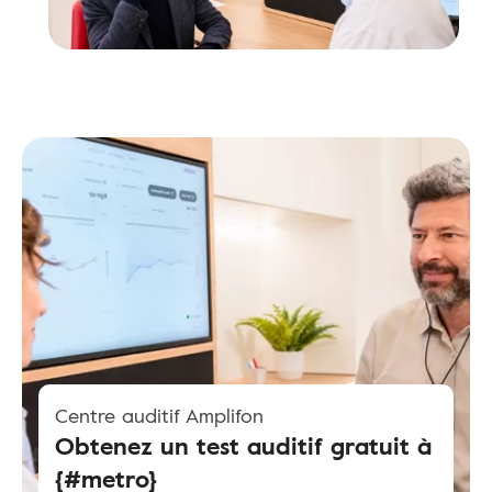
Centre auditif Amplifon
Obtenez un test auditif gratuit à
{#metro}