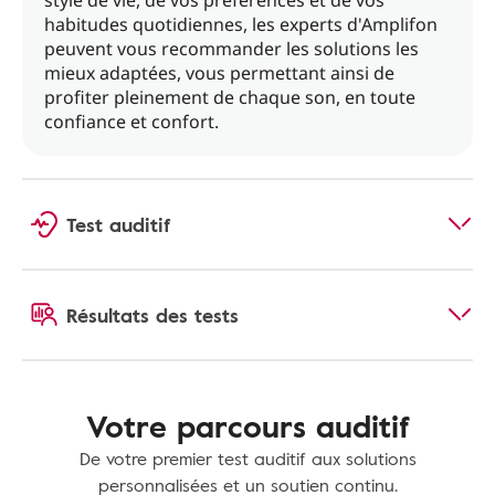
style de vie, de vos préférences et de vos
habitudes quotidiennes, les experts d'Amplifon
peuvent vous recommander les solutions les
mieux adaptées, vous permettant ainsi de
profiter pleinement de chaque son, en toute
confiance et confort.
Test auditif
Résultats des tests
Votre parcours auditif
De votre premier test auditif aux solutions
personnalisées et un soutien continu.