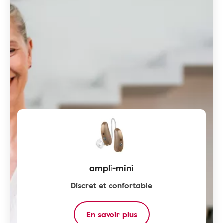
ampli-mini
Discret et confortable
En savoir plus