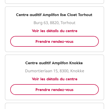
Centre auditif Amplifon Ilse Cloet Torhout
Burg 63, 8820, Torhout
Voir les détails du centre
Prendre rendez-vous
Centre auditif Amplifon Knokke
Dumortierlaan 15, 8300, Knokke
Voir les détails du centre
Prendre rendez-vous