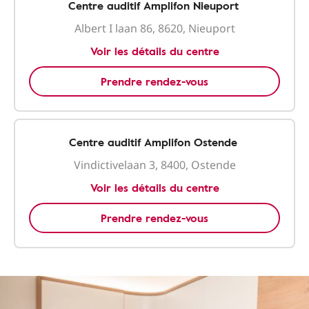
Centre auditif Amplifon Nieuport
Albert I laan 86, 8620, Nieuport
Voir les détails du centre
Prendre rendez-vous
Centre auditif Amplifon Ostende
Vindictivelaan 3, 8400, Ostende
Voir les détails du centre
Prendre rendez-vous