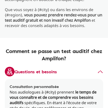
Que vous soyez à {#city} ou dans les environs de
{#region},
vous pouvez prendre rendez-vous pour un
test auditif gratuit et non invasif chez Amplifon
et
recevoir des conseils adaptés à vos besoins.
Comment se passe un test auditif chez
Amplifon?
Questions et besoins
Consultation personnalisée
Nos audiologues à {#city} prennent
le temps de
vous connaître et de comprendre vos besoins
auditifs
spécifiques. En étant à l'écoute de votre