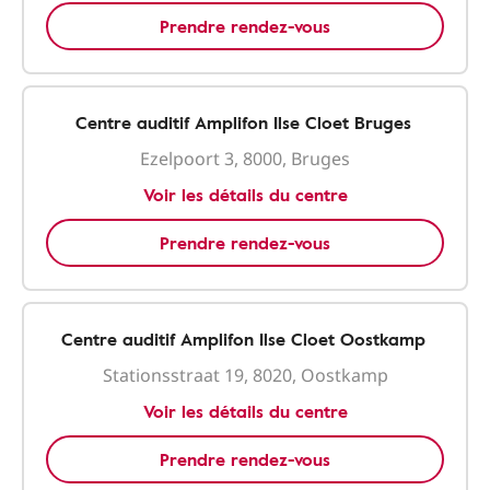
Prendre rendez-vous
Centre auditif Amplifon Ilse Cloet Bruges
Ezelpoort 3, 8000, Bruges
Voir les détails du centre
Prendre rendez-vous
Centre auditif Amplifon Ilse Cloet Oostkamp
Stationsstraat 19, 8020, Oostkamp
Voir les détails du centre
Prendre rendez-vous