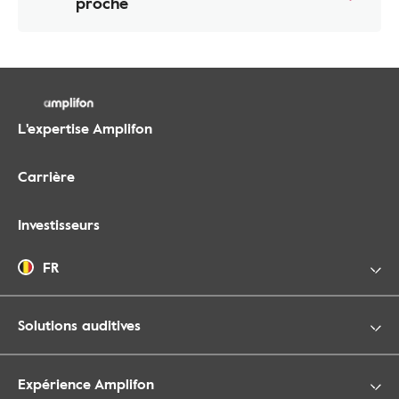
proche
L'expertise Amplifon
Carrière
Investisseurs
FR
Solutions auditives
Expérience Amplifon