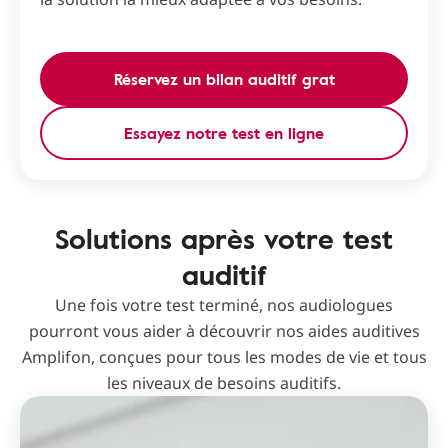
Réservez un bilan auditif grat
Essayez notre test en ligne
Solutions après votre test
auditif
Une fois votre test terminé, nos audiologues
pourront vous aider à découvrir nos aides auditives
Amplifon, conçues pour tous les modes de vie et tous
les niveaux de besoins auditifs.