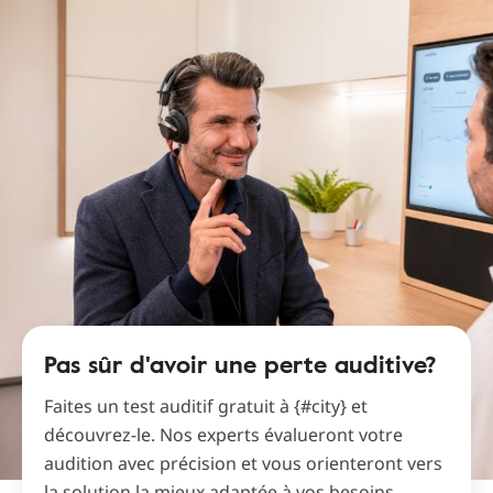
Pas sûr d'avoir une perte auditive?
Faites un test auditif gratuit à {#city} et
découvrez-le. Nos experts évalueront votre
audition avec précision et vous orienteront vers
la solution la mieux adaptée à vos besoins.