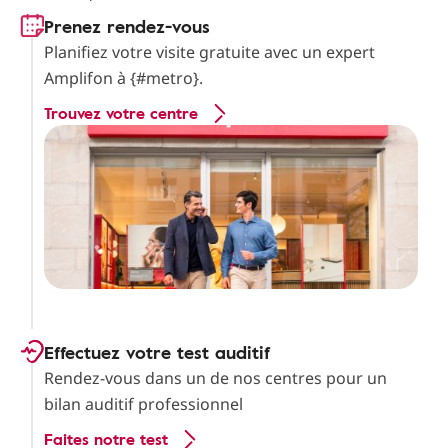
Prenez rendez-vous
Planifiez votre visite gratuite avec un expert
Amplifon à {#metro}.
Trouvez votre centre
Effectuez votre test auditif
Rendez-vous dans un de nos centres pour un
bilan auditif professionnel
Faites notre test