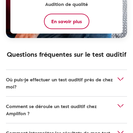
Audition de qualité
En savoir plus
Questions fréquentes sur le test auditif
Où puis-je effectuer un test auditif près de chez
moi?
Comment se déroule un test auditif chez
Amplifon ?