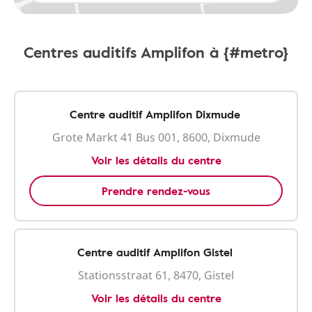
Centres auditifs Amplifon à {#metro}
Centre auditif Amplifon Dixmude
Grote Markt 41 Bus 001, 8600, Dixmude
Voir les détails du centre
Prendre rendez-vous
Centre auditif Amplifon Gistel
Stationsstraat 61, 8470, Gistel
Voir les détails du centre