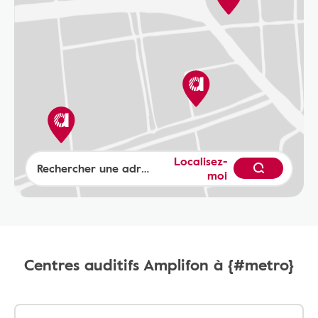
Localisez-
moi
Centres auditifs Amplifon à {#metro}