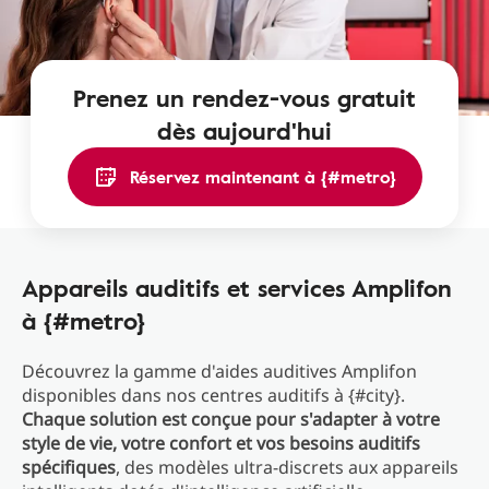
Prenez un rendez-vous gratuit
dès aujourd'hui
Réservez maintenant à {#metro}
Appareils auditifs et services Amplifon
à {#metro}
Découvrez la gamme d'aides auditives Amplifon
disponibles dans nos centres auditifs à {#city}.
Chaque solution est conçue pour s'adapter à votre
style de vie, votre confort et vos besoins auditifs
spécifiques
, des modèles ultra-discrets aux appareils