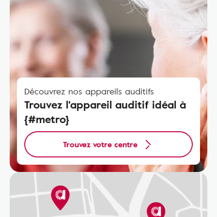
Découvrez nos appareils auditifs
Trouvez l'appareil auditif idéal à
{#metro}
Trouvez votre centre