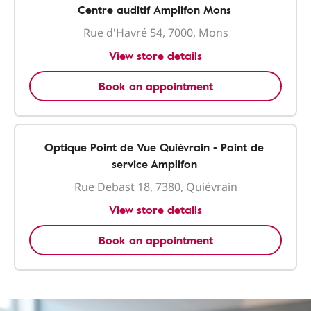
Centre auditif Amplifon Mons
Rue d'Havré 54, 7000, Mons
View store details
Book an appointment
Optique Point de Vue Quiévrain - Point de
service Amplifon
Rue Debast 18, 7380, Quiévrain
View store details
Book an appointment