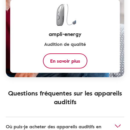
ampli-energy
Audition de qualité
En savoir plus
Questions fréquentes sur les appareils
auditifs
Où puis-je acheter des appareils auditifs en