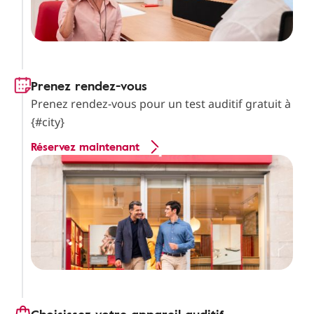
Prenez rendez-vous
Prenez rendez-vous pour un test auditif gratuit à
{#city}
Réservez maintenant