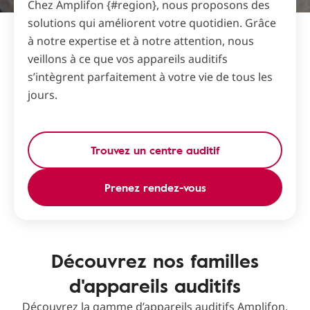
Chez Amplifon {#region}, nous proposons des
solutions qui améliorent votre quotidien. Grâce
à notre expertise et à notre attention, nous
veillons à ce que vos appareils auditifs
s’intègrent parfaitement à votre vie de tous les
jours.
Trouvez un centre auditif
Prenez rendez-vous
Découvrez nos familles
d'appareils auditifs
Découvrez la gamme d’appareils auditifs Amplifon,