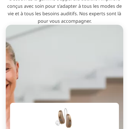
conçus avec soin pour s’adapter à tous les modes de
vie et à tous les besoins auditifs. Nos experts sont là
pour vous accompagner.