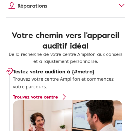
Réparations
Votre chemin vers l'appareil
auditif idéal
De la recherche de votre centre Amplifon aux conseils
et à l'ajustement personnalisé.
Testez votre audition à {#metro}
Trouvez votre centre Amplifon et commencez
votre parcours.
Trouvez votre centre