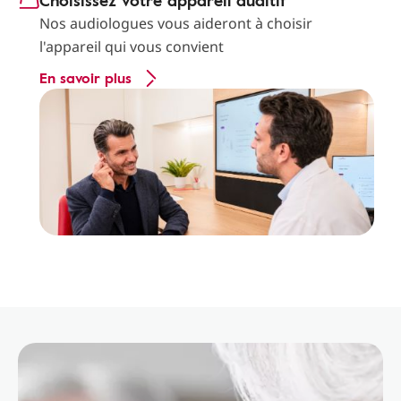
Choisissez votre appareil auditif
Nos audiologues vous aideront à choisir
l'appareil qui vous convient
En savoir plus