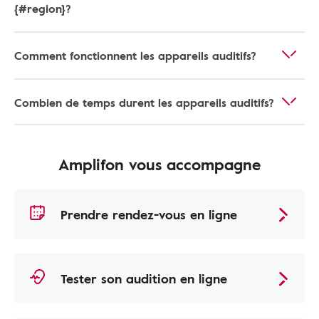
{#region}?
Comment fonctionnent les appareils auditifs?
Combien de temps durent les appareils auditifs?
Amplifon vous accompagne
Prendre rendez-vous en ligne
Tester son audition en ligne