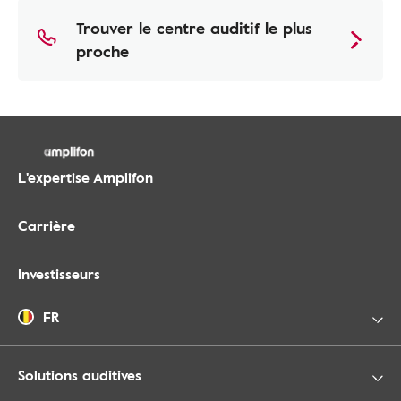
Trouver le centre auditif le plus
proche
L'expertise Amplifon
Carrière
Investisseurs
FR
Solutions auditives