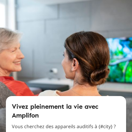
Vivez pleinement la vie avec
Amplifon
Vous cherchez des appareils auditifs à {#city} ?