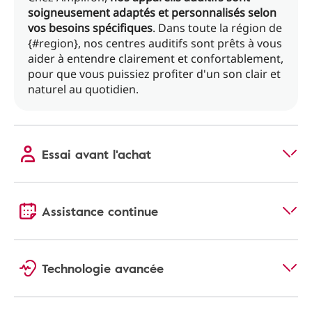
soigneusement adaptés et personnalisés selon
vos besoins spécifiques
. Dans toute la région de
{#region}, nos centres auditifs sont prêts à vous
aider à entendre clairement et confortablement,
pour que vous puissiez profiter d'un son clair et
naturel au quotidien.
Essai avant l'achat
Assistance continue
Technologie avancée