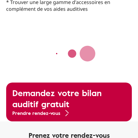
* Trouver une large gamme d'accessoires en
complément de vos aides auditives
Demandez votre bilan
auditif gratuit
Prendre rendez-vous
Prenez votre rendez-vous