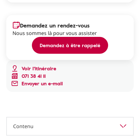
Demandez un rendez-vous
Nous sommes là pour vous assister
Demandez à être rappelé
Voir l'itinéraire
071 38 41 11
Envoyer un e-mail
Contenu