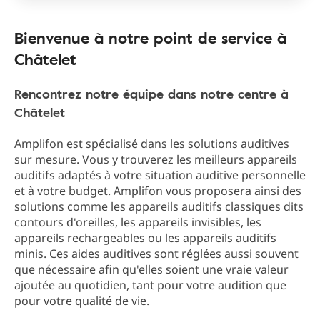
Bienvenue à notre point de service à
Châtelet
Rencontrez notre équipe dans notre centre à
Châtelet
Amplifon est spécialisé dans les solutions auditives
sur mesure. Vous y trouverez les meilleurs appareils
auditifs adaptés à votre situation auditive personnelle
et à votre budget. Amplifon vous proposera ainsi des
solutions comme les appareils auditifs classiques dits
contours d'oreilles, les appareils invisibles, les
appareils rechargeables ou les appareils auditifs
minis. Ces aides auditives sont réglées aussi souvent
que nécessaire afin qu'elles soient une vraie valeur
ajoutée au quotidien, tant pour votre audition que
pour votre qualité de vie.