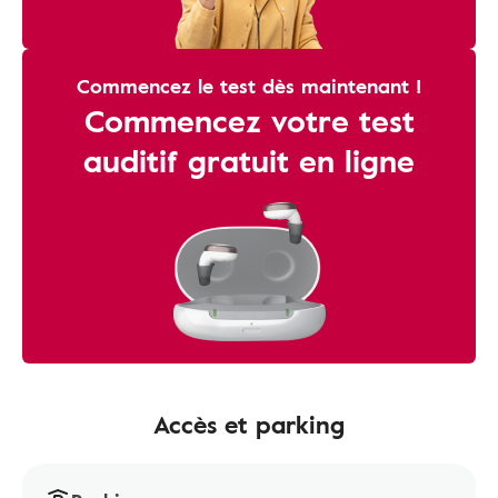
Commencez le test dès maintenant !
Commencez votre test
auditif gratuit en ligne
Accès et parking