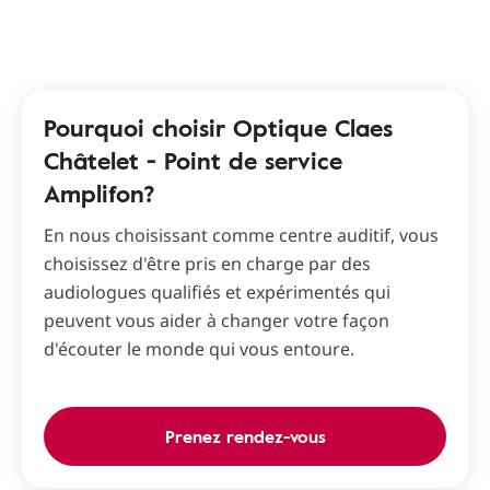
Pourquoi choisir Optique Claes
Châtelet - Point de service
Amplifon?
En nous choisissant comme centre auditif, vous
choisissez d'être pris en charge par des
audiologues qualifiés et expérimentés qui
peuvent vous aider à changer votre façon
d'écouter le monde qui vous entoure.
Prenez rendez-vous