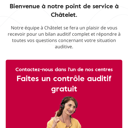
Bienvenue à notre point de service à
Châtelet.
Notre équipe à Châtelet se fera un plaisir de vous
recevoir pour un bilan auditif complet et répondre à
toutes vos questions concernant votre situation
auditive.
Contactez-nous dans l'un de nos centres
Faites un contrôle auditif
gratuit