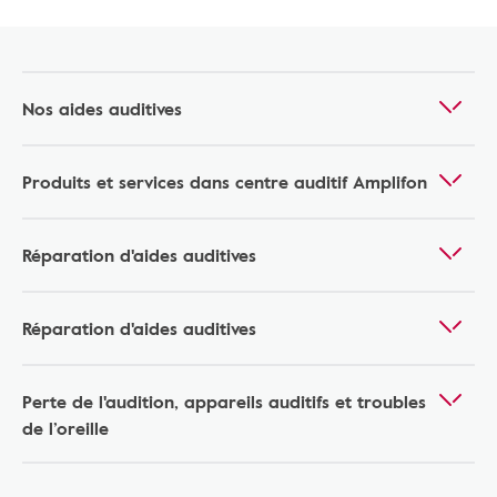
Nos aides auditives
Produits et services dans centre auditif Amplifon
Réparation d'aides auditives
Réparation d'aides auditives
Perte de l'audition, appareils auditifs et troubles
de l’oreille