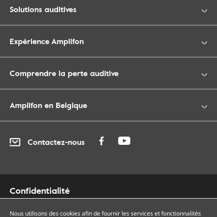
Solutions auditives
Expérience Amplifon
Comprendre la perte auditive
Amplifon en Belgique
Contactez-nous
Confidentialité
Cookies
Nous utilisons des cookies afin de fournir les services et fonctionnalités
Accessibilité