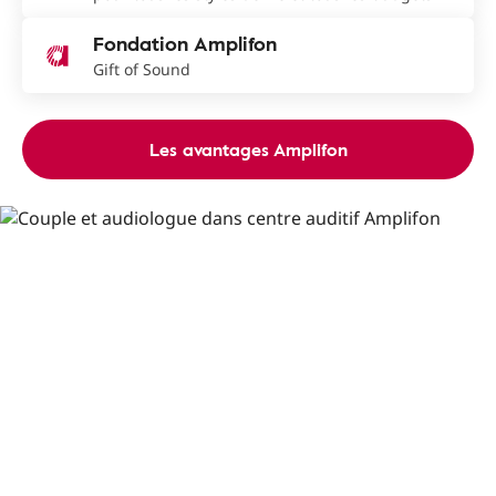
Fondation Amplifon
Gift of Sound
Les avantages Amplifon