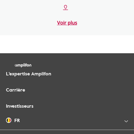
Voir plus
L'expertise Amplifon
Carrière
Investisseurs
FR