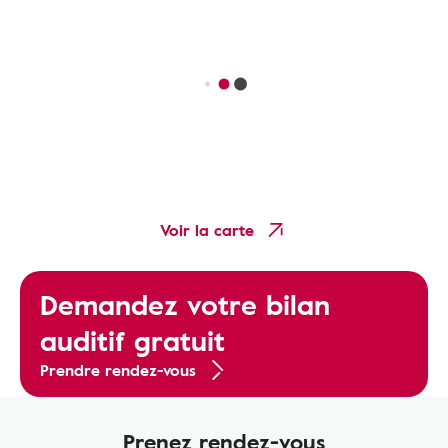
Voir la carte
Demandez votre bilan
auditif gratuit
Prendre rendez-vous
Prenez rendez-vous