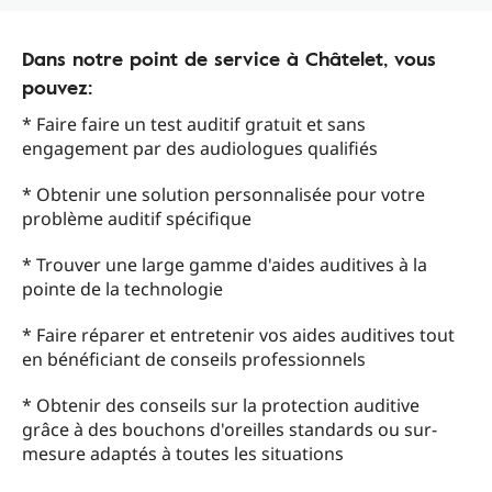
Dans notre point de service à Châtelet, vous
pouvez:
* Faire faire un test auditif gratuit et sans
engagement par des audiologues qualifiés
* Obtenir une solution personnalisée pour votre
problème auditif spécifique
* Trouver une large gamme d'aides auditives à la
pointe de la technologie
* Faire réparer et entretenir vos aides auditives tout
en bénéficiant de conseils professionnels
* Obtenir des conseils sur la protection auditive
grâce à des bouchons d'oreilles standards ou sur-
mesure adaptés à toutes les situations