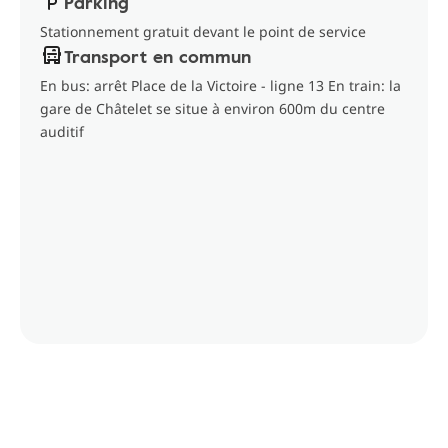
Parking
Stationnement gratuit devant le point de service
Transport en commun
En bus: arrêt Place de la Victoire - ligne 13 En train: la
gare de Châtelet se situe à environ 600m du centre
auditif