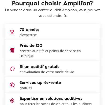
Pourquoi choisir Amplifon?
En venant dans un centre auditif Amplifon, vous pouvez
vous attendre à:
75 années
d'expertise
Près de 130
centres auditifs et points de service en
Belgique
Bilan auditif gratuit
et évaluation de votre mode de vie
Services après-vente
gratuits
Expertise en solutions auditives
pour tous les styles de vie et tous les budgets