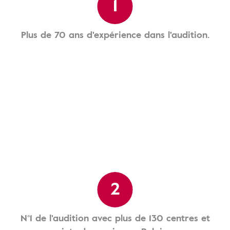
1
Plus de 70 ans d'expérience dans l'audition.
2
N°1 de l'audition avec plus de 130 centres et