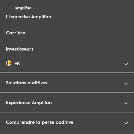
L'expertise Amplifon
Carrière
Investisseurs
FR
Solutions auditives
Expérience Amplifon
Comprendre la perte auditive