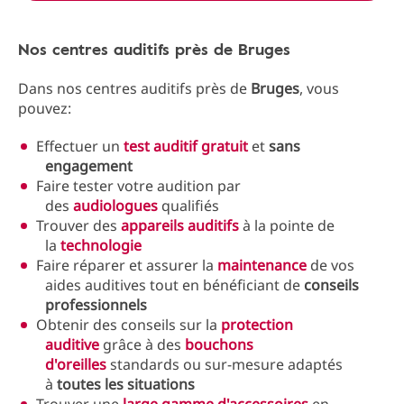
Nos centres auditifs près de Bruges
Dans nos centres auditifs près de
Bruges
, vous
pouvez:
Effectuer un
test auditif gratuit
et
sans
engagement
Faire tester votre audition par
des
audiologues
qualifiés
Trouver des
appareils auditifs
à la pointe de
la
technologie
Faire réparer et assurer la
maintenance
de vos
aides auditives tout en bénéficiant de
conseils
professionnels
Obtenir des conseils sur la
protection
auditive
grâce à des
bouchons
d'oreilles
standards ou sur-mesure adaptés
à
toutes les situations