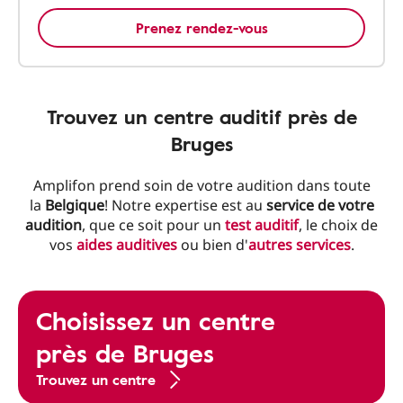
Prenez rendez-vous
Trouvez un centre auditif près de
Bruges
Amplifon prend soin de votre audition dans toute
la
Belgique
! Notre expertise est au
service de votre
audition
, que ce soit pour un
test auditif
, le choix de
vos
aides auditives
ou bien d'
autres services
.
Choisissez un centre
près de Bruges
Trouvez un centre