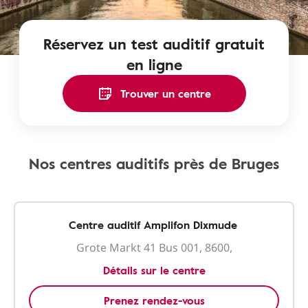
Réservez un test auditif gratuit
en ligne
Trouver un centre
Nos centres auditifs près de Bruges
Centre auditif Amplifon Dixmude
Grote Markt 41 Bus 001, 8600,
Détails sur le centre
Prenez rendez-vous