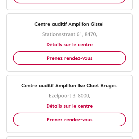
Centre auditif Amplifon Gistel
Stationsstraat 61, 8470,
Détails sur le centre
Prenez rendez-vous
Centre auditif Amplifon Ilse Cloet Bruges
Ezelpoort 3, 8000,
Détails sur le centre
Prenez rendez-vous