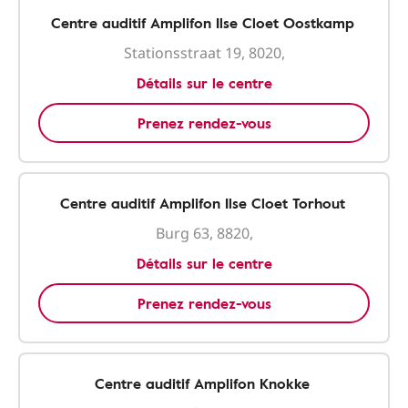
Centre auditif Amplifon Ilse Cloet Oostkamp
Stationsstraat 19, 8020,
Détails sur le centre
Prenez rendez-vous
Centre auditif Amplifon Ilse Cloet Torhout
Burg 63, 8820,
Détails sur le centre
Prenez rendez-vous
Centre auditif Amplifon Knokke