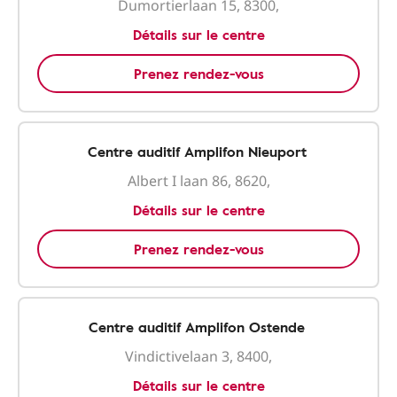
Dumortierlaan 15, 8300,
Détails sur le centre
Prenez rendez-vous
Centre auditif Amplifon Nieuport
Albert I laan 86, 8620,
Détails sur le centre
Prenez rendez-vous
Centre auditif Amplifon Ostende
Vindictivelaan 3, 8400,
Détails sur le centre