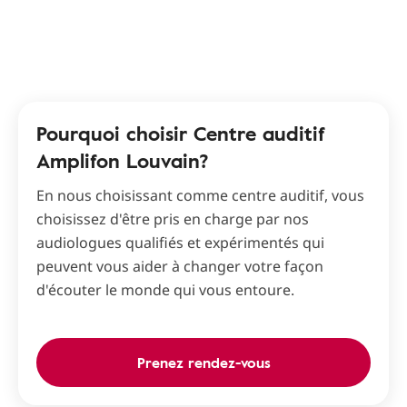
Pourquoi choisir Centre auditif
Amplifon Louvain?
En nous choisissant comme centre auditif, vous
choisissez d'être pris en charge par nos
audiologues qualifiés et expérimentés qui
peuvent vous aider à changer votre façon
d'écouter le monde qui vous entoure.
Prenez rendez-vous