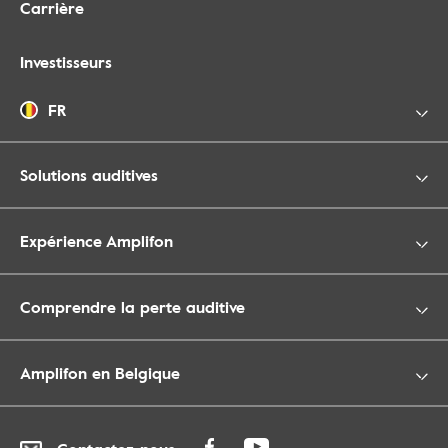
Carrière
Investisseurs
FR
Solutions auditives
Expérience Amplifon
Comprendre la perte auditive
Amplifon en Belgique