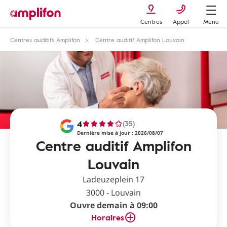
Centres
Appel
Menu
Centres auditifs Amplifon
Centre auditif Amplifon Louvain
4
(35)
Dernière mise à jour : 2026/08/07
Centre auditif Amplifon
Louvain
Ladeuzeplein 17
3000 - Louvain
Ouvre demain à 09:00
Horaires