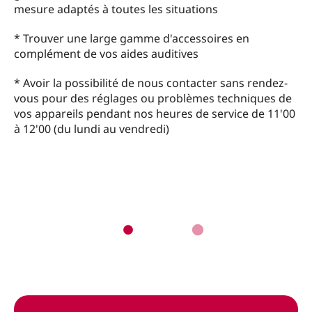
mesure adaptés à toutes les situations
* Trouver une large gamme d'accessoires en
complément de vos aides auditives
* Avoir la possibilité de nous contacter sans rendez-
vous pour des réglages ou problèmes techniques de
vos appareils pendant nos heures de service de 11'00
à 12'00 (du lundi au vendredi)