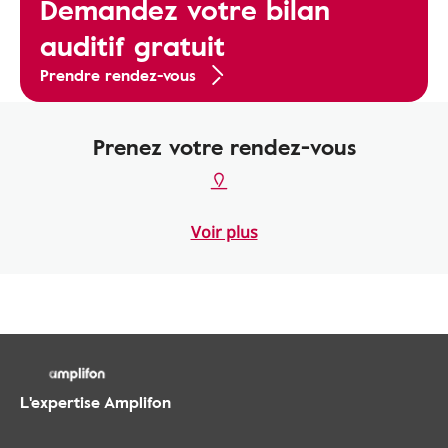
Demandez votre bilan
auditif gratuit
Prendre rendez-vous
Prenez votre rendez-vous
Voir plus
L'expertise Amplifon