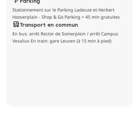
Parking
Stationnement sur le Parking Ladeuze et Herbert
Hooverplain - Shop & Go Parking = 45 min gratuites
Transport en commun
En bus: arrêt Rector de Somerplein / arrêt Campus
Vesalius En train: gare Leuven (à 15 min à pied)