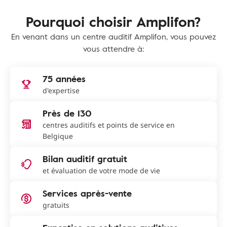
Pourquoi choisir Amplifon?
En venant dans un centre auditif Amplifon, vous pouvez
vous attendre à:
75 années
d'expertise
Près de 130
centres auditifs et points de service en
Belgique
Bilan auditif gratuit
et évaluation de votre mode de vie
Services après-vente
gratuits