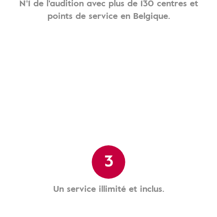
N°1 de l'audition avec plus de 130 centres et
points de service en Belgique.
3
Un service illimité et inclus.