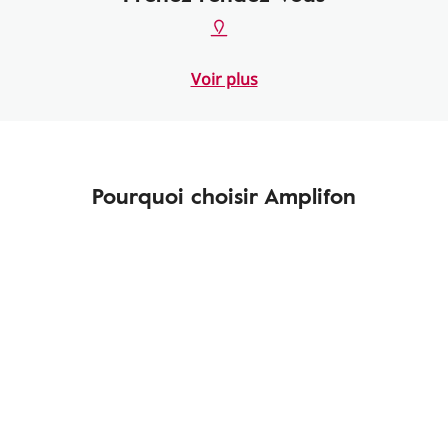
Voir plus
Pourquoi choisir Amplifon