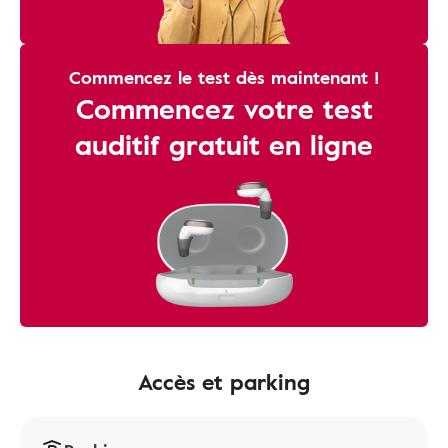
Commencez le test dès maintenant !
Commencez votre test
auditif gratuit en ligne
Accès et parking