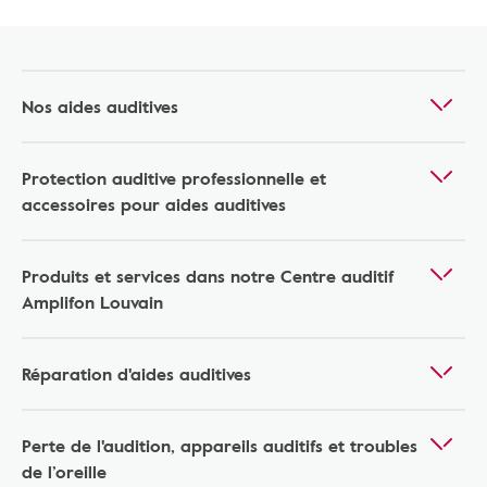
Nos aides auditives
Protection auditive professionnelle et
accessoires pour aides auditives
Produits et services dans notre Centre auditif
Amplifon Louvain
Réparation d'aides auditives
Perte de l'audition, appareils auditifs et troubles
de l’oreille