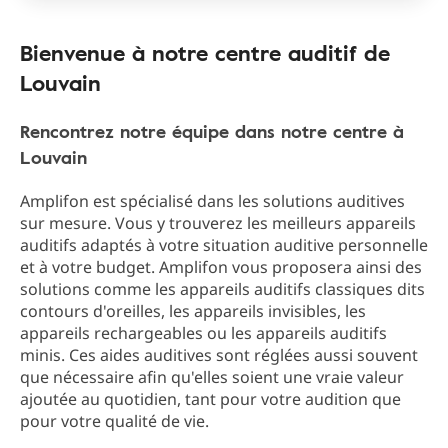
Bienvenue à notre centre auditif de
Louvain
Rencontrez notre équipe dans notre centre à
Louvain
Amplifon est spécialisé dans les solutions auditives
sur mesure. Vous y trouverez les meilleurs appareils
auditifs adaptés à votre situation auditive personnelle
et à votre budget. Amplifon vous proposera ainsi des
solutions comme les appareils auditifs classiques dits
contours d'oreilles, les appareils invisibles, les
appareils rechargeables ou les appareils auditifs
minis. Ces aides auditives sont réglées aussi souvent
que nécessaire afin qu'elles soient une vraie valeur
ajoutée au quotidien, tant pour votre audition que
pour votre qualité de vie.