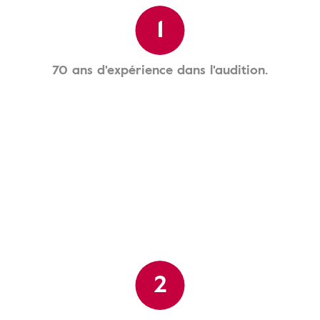
1
70 ans d'expérience dans l'audition.
2