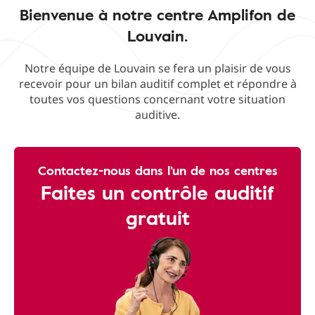
Bienvenue à notre centre Amplifon de
Louvain.
Notre équipe de Louvain se fera un plaisir de vous
recevoir pour un bilan auditif complet et répondre à
toutes vos questions concernant votre situation
auditive.
Contactez-nous dans l'un de nos centres
Faites un contrôle auditif
gratuit