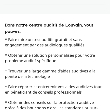
Dans notre centre auditif de Louvain, vous
pouvez:
* Faire faire un test auditif gratuit et sans
engagement par des audiologues qualifiés
* Obtenir une solution personnalisée pour votre
problème auditif spécifique
* Trouver une large gamme d'aides auditives à la
pointe de la technologie
* Faire réparer et entretenir vos aides auditives tout
en bénéficiant de conseils professionnels
* Obtenir des conseils sur la protection auditive
grâce à des bouchons d'oreilles standards ou sur-