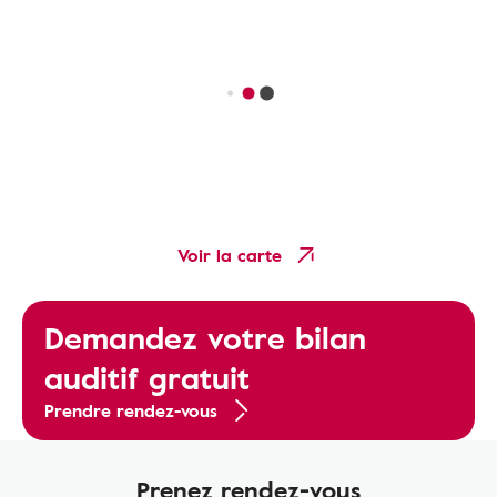
Voir la carte
Demandez votre bilan
auditif gratuit
Prendre rendez-vous
Prenez rendez-vous