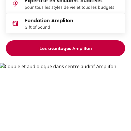
Expertise en solutions auditives
pour tous les styles de vie et tous les budgets
Fondation Amplifon
Gift of Sound
Les avantages Amplifon