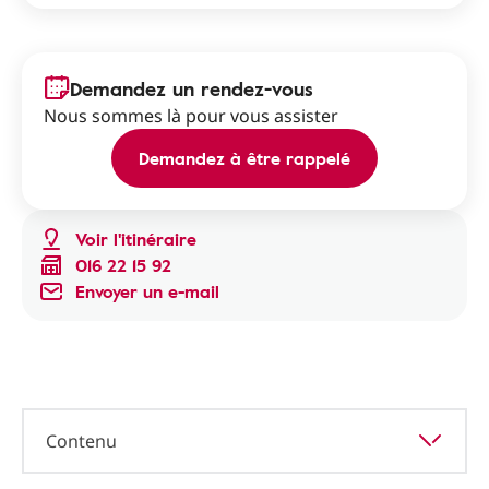
Demandez un rendez-vous
Nous sommes là pour vous assister
Demandez à être rappelé
Voir l'itinéraire
016 22 15 92
Envoyer un e-mail
Contenu