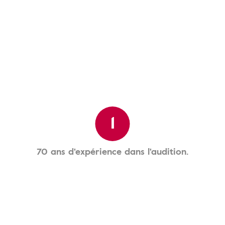
1
70 ans d'expérience dans l'audition.