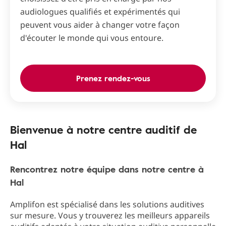
audiologues qualifiés et expérimentés qui
peuvent vous aider à changer votre façon
d'écouter le monde qui vous entoure.
Prenez rendez-vous
Bienvenue à notre centre auditif de
Hal
Rencontrez notre équipe dans notre centre à
Hal
Amplifon est spécialisé dans les solutions auditives
sur mesure. Vous y trouverez les meilleurs appareils