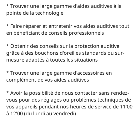
* Trouver une large gamme d'aides auditives à la
pointe de la technologie
* Faire réparer et entretenir vos aides auditives tout
en bénéficiant de conseils professionnels
* Obtenir des conseils sur la protection auditive
grâce à des bouchons d'oreilles standards ou sur-
mesure adaptés à toutes les situations
* Trouver une large gamme d'accessoires en
complément de vos aides auditives
* Avoir la possibilité de nous contacter sans rendez-
vous pour des réglages ou problèmes techniques de
vos appareils pendant nos heures de service de 11'00
à 12'00 (du lundi au vendredi)