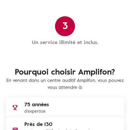
3
Un service illimité et inclus.
Pourquoi choisir Amplifon?
En venant dans un centre auditif Amplifon, vous pouvez
vous attendre à:
75 années
d'expertise
Près de 130