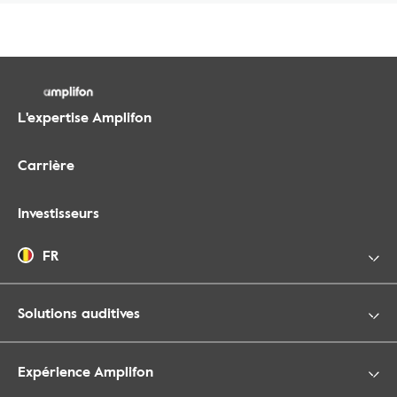
L'expertise Amplifon
Carrière
Investisseurs
FR
Solutions auditives
Expérience Amplifon