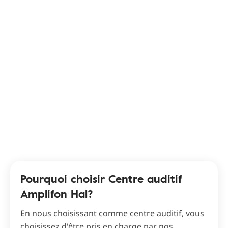
Pourquoi choisir Centre auditif
Amplifon Hal?
En nous choisissant comme centre auditif, vous
choisissez d'être pris en charge par nos