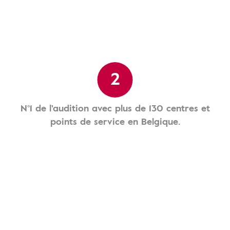
2
N°1 de l'audition avec plus de 130 centres et
points de service en Belgique.