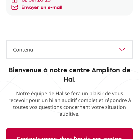
Envoyer un e-mail
Contenu
Bienvenue à notre centre Amplifon de
Hal.
Notre équipe de Hal se fera un plaisir de vous
recevoir pour un bilan auditif complet et répondre à
toutes vos questions concernant votre situation
auditive.
Contactez-nous dans l'un de nos centres