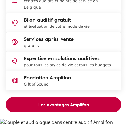
centres auditifs et points de service en
Belgique
Bilan auditif gratuit
et évaluation de votre mode de vie
Services après-vente
gratuits
Expertise en solutions auditives
pour tous les styles de vie et tous les budgets
Fondation Amplifon
Gift of Sound
Les avantages Amplifon