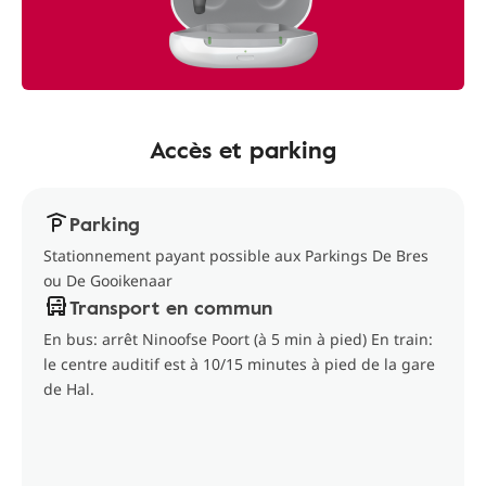
Accès et parking
Parking
Stationnement payant possible aux Parkings De Bres
ou De Gooikenaar
Transport en commun
En bus: arrêt Ninoofse Poort (à 5 min à pied) En train:
le centre auditif est à 10/15 minutes à pied de la gare
de Hal.