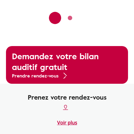
Demandez votre bilan
auditif gratuit
Prendre rendez-vous
Prenez votre rendez-vous
Voir plus