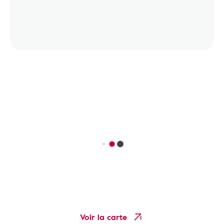
Voir la carte