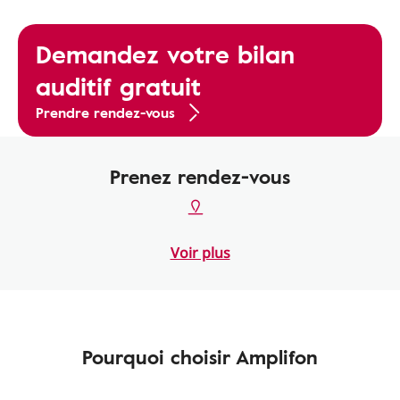
Demandez votre bilan
auditif gratuit
Prendre rendez-vous
Prenez rendez-vous
Voir plus
Pourquoi choisir Amplifon