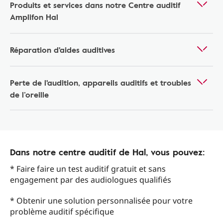
Produits et services dans notre Centre auditif
Amplifon Hal
Réparation d'aides auditives
Perte de l'audition, appareils auditifs et troubles
de l’oreille
Dans notre centre auditif de Hal, vous pouvez:
* Faire faire un test auditif gratuit et sans
engagement par des audiologues qualifiés
* Obtenir une solution personnalisée pour votre
problème auditif spécifique