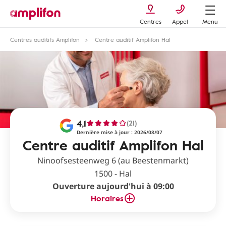
Centres
Appel
Menu
Centres auditifs Amplifon
Centre auditif Amplifon Hal
4,1
(21)
Dernière mise à jour : 2026/08/07
Centre auditif Amplifon Hal
Ninoofsesteenweg 6 (au Beestenmarkt)
1500 - Hal
Ouverture aujourd'hui à 09:00
Horaires