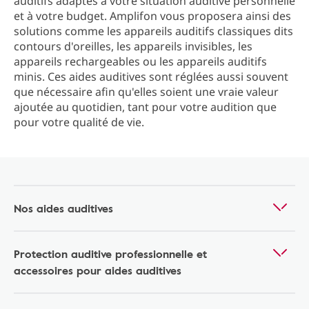
auditifs adaptés à votre situation auditive personnelle
et à votre budget. Amplifon vous proposera ainsi des
solutions comme les appareils auditifs classiques dits
contours d'oreilles, les appareils invisibles, les
appareils rechargeables ou les appareils auditifs
minis. Ces aides auditives sont réglées aussi souvent
que nécessaire afin qu'elles soient une vraie valeur
ajoutée au quotidien, tant pour votre audition que
pour votre qualité de vie.
Nos aides auditives
Protection auditive professionnelle et
accessoires pour aides auditives