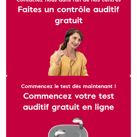
Faites un contrôle auditif
gratuit
Commencez le test dès maintenant !
Commencez votre test
auditif gratuit en ligne