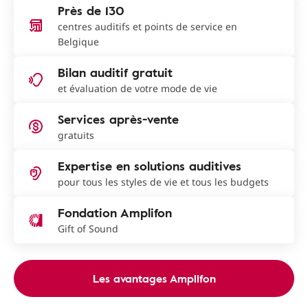
Près de 130
centres auditifs et points de service en
Belgique
Bilan auditif gratuit
et évaluation de votre mode de vie
Services après-vente
gratuits
Expertise en solutions auditives
pour tous les styles de vie et tous les budgets
Fondation Amplifon
Gift of Sound
Les avantages Amplifon