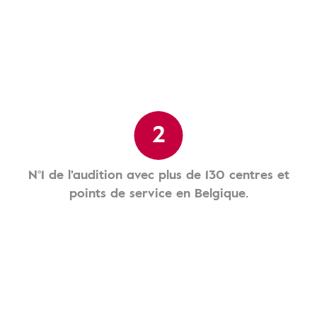
2
N°1 de l'audition avec plus de 130 centres et
points de service en Belgique.