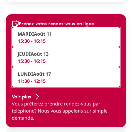
Prenez votre rendez-vous en ligne
MARDI
Août 11
15:30 - 16:15
JEUDI
Août 13
15:30 - 16:15
LUNDI
Août 17
11:30 - 12:15
Voir plus
Vous préférez prendre rendez-vous par
téléphone?
Nous vous appelons sur simple
demande
.