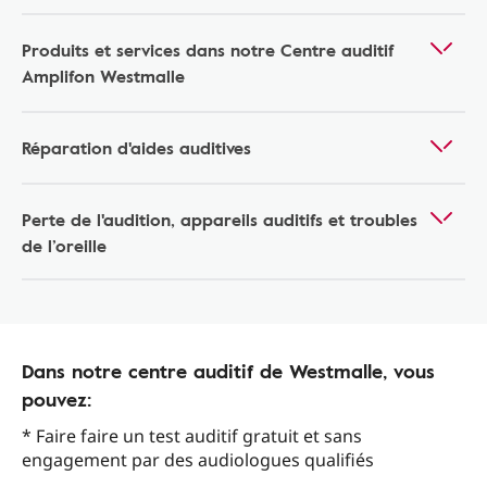
Produits et services dans notre Centre auditif
Amplifon Westmalle
Réparation d'aides auditives
Perte de l'audition, appareils auditifs et troubles
de l’oreille
Dans notre centre auditif de Westmalle, vous
pouvez:
* Faire faire un test auditif gratuit et sans
engagement par des audiologues qualifiés