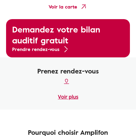
Voir la carte
Demandez votre bilan
auditif gratuit
Prendre rendez-vous
Prenez rendez-vous
Voir plus
Pourquoi choisir Amplifon