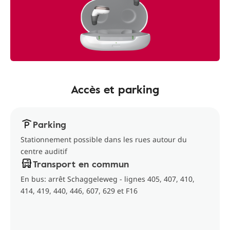
Accès et parking
Parking
Stationnement possible dans les rues autour du
centre auditif
Transport en commun
En bus: arrêt Schaggeleweg - lignes 405, 407, 410,
414, 419, 440, 446, 607, 629 et F16