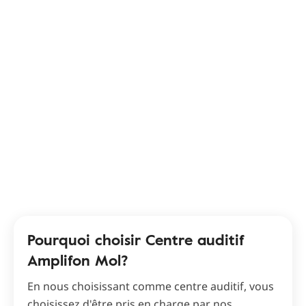
Pourquoi choisir Centre auditif
Amplifon Mol?
En nous choisissant comme centre auditif, vous
choisissez d'être pris en charge par nos