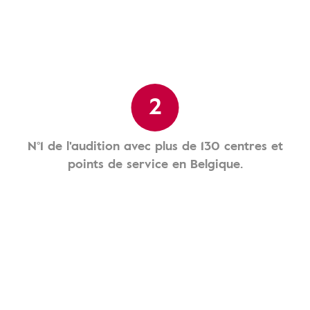
2
N°1 de l'audition avec plus de 130 centres et
points de service en Belgique.