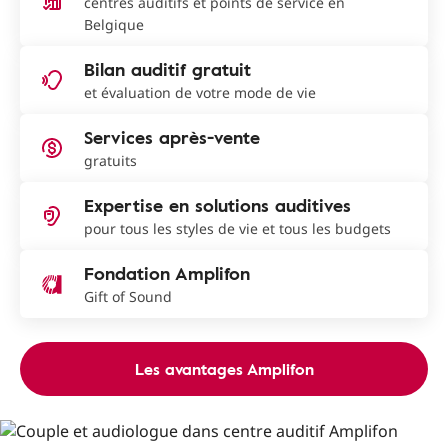
centres auditifs et points de service en
Belgique
Bilan auditif gratuit
et évaluation de votre mode de vie
Services après-vente
gratuits
Expertise en solutions auditives
pour tous les styles de vie et tous les budgets
Fondation Amplifon
Gift of Sound
Les avantages Amplifon