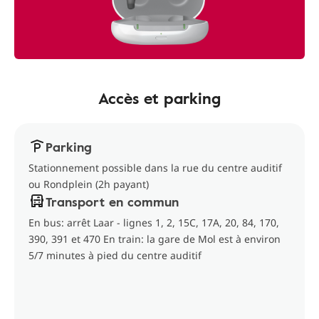
Accès et parking
Parking
Stationnement possible dans la rue du centre auditif
ou Rondplein (2h payant)
Transport en commun
En bus: arrêt Laar - lignes 1, 2, 15C, 17A, 20, 84, 170,
390, 391 et 470 En train: la gare de Mol est à environ
5/7 minutes à pied du centre auditif