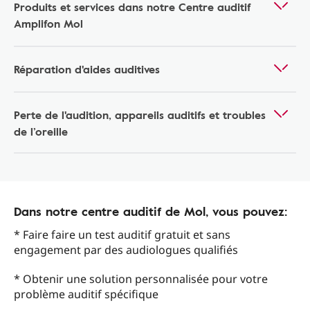
Produits et services dans notre Centre auditif
Amplifon Mol
Réparation d'aides auditives
Perte de l'audition, appareils auditifs et troubles
de l’oreille
Dans notre centre auditif de Mol, vous pouvez:
* Faire faire un test auditif gratuit et sans
engagement par des audiologues qualifiés
* Obtenir une solution personnalisée pour votre
problème auditif spécifique