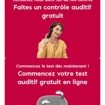
Faites un contrôle auditif
gratuit
Commencez le test dès maintenant !
Commencez votre test
auditif gratuit en ligne