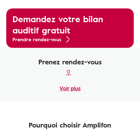
Demandez votre bilan
auditif gratuit
Prendre rendez-vous
Prenez rendez-vous
Voir plus
Pourquoi choisir Amplifon