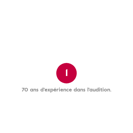
1
70 ans d'expérience dans l'audition.