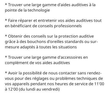
* Trouver une large gamme d'aides auditives à la
pointe de la technologie
* Faire réparer et entretenir vos aides auditives tout
en bénéficiant de conseils professionnels
* Obtenir des conseils sur la protection auditive
grâce à des bouchons d'oreilles standards ou sur-
mesure adaptés à toutes les situations
* Trouver une large gamme d'accessoires en
complément de vos aides auditives
* Avoir la possibilité de nous contacter sans rendez-
vous pour des réglages ou problèmes techniques de
vos appareils pendant nos heures de service de 11'00
à 12'00 (du lundi au vendredi)