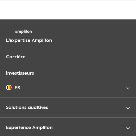
L'expertise Amplifon
Carrière
Investisseurs
FR
Solutions auditives
Expérience Amplifon