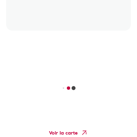
Voir la carte