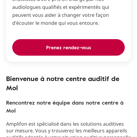
audiologues qualifiés et expérimentés qui
peuvent vous aider à changer votre façon
d'écouter le monde qui vous entoure.
Prenez rendez-vous
Bienvenue à notre centre auditif de
Mol
Rencontrez notre équipe dans notre centre à
Mol
Amplifon est spécialisé dans les solutions auditives
sur mesure. Vous y trouverez les meilleurs appareils