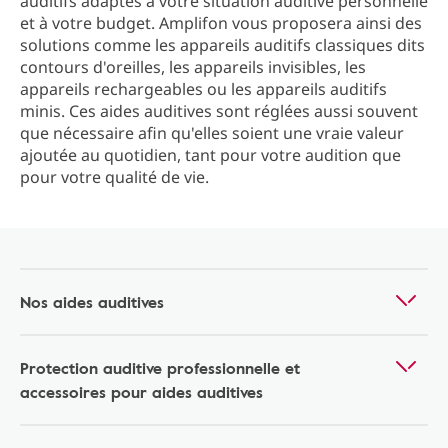
auditifs adaptés à votre situation auditive personnelle
et à votre budget. Amplifon vous proposera ainsi des
solutions comme les appareils auditifs classiques dits
contours d'oreilles, les appareils invisibles, les
appareils rechargeables ou les appareils auditifs
minis. Ces aides auditives sont réglées aussi souvent
que nécessaire afin qu'elles soient une vraie valeur
ajoutée au quotidien, tant pour votre audition que
pour votre qualité de vie.
Nos aides auditives
Protection auditive professionnelle et
accessoires pour aides auditives