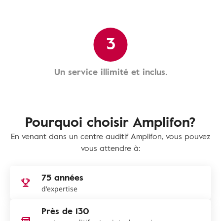
3
Un service illimité et inclus.
Pourquoi choisir Amplifon?
En venant dans un centre auditif Amplifon, vous pouvez
vous attendre à:
75 années
d'expertise
Près de 130