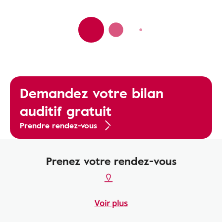
Demandez votre bilan
auditif gratuit
Prendre rendez-vous
Prenez votre rendez-vous
Voir plus