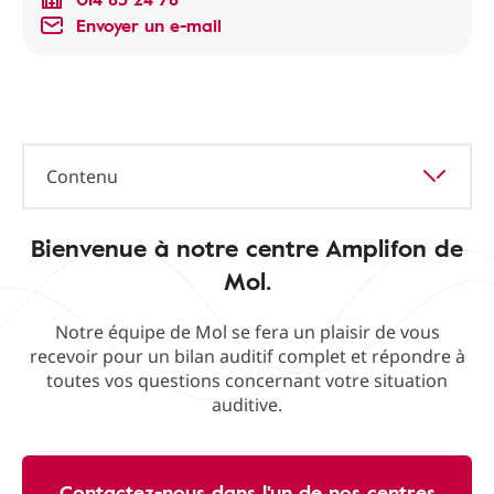
Envoyer un e-mail
Contenu
Bienvenue à notre centre Amplifon de
Mol.
Notre équipe de Mol se fera un plaisir de vous
recevoir pour un bilan auditif complet et répondre à
toutes vos questions concernant votre situation
auditive.
Contactez-nous dans l'un de nos centres