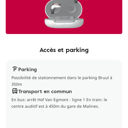
Accès et parking
Parking
Possibilité de stationnement dans le parking Bruul à
350m
Transport en commun
En bus: arrêt Hof Van Egmont - ligne 1 En train: le
centre auditif est à 450m du gare de Malines.