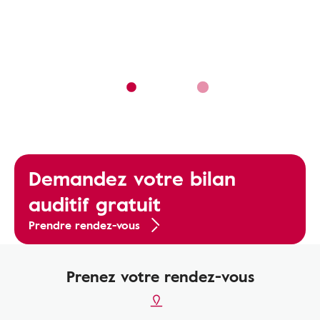
Demandez votre bilan
auditif gratuit
Prendre rendez-vous
Prenez votre rendez-vous