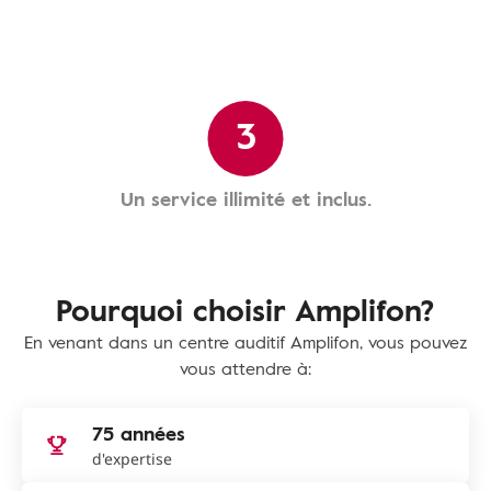
3
Un service illimité et inclus.
Pourquoi choisir Amplifon?
En venant dans un centre auditif Amplifon, vous pouvez
vous attendre à:
75 années
d'expertise