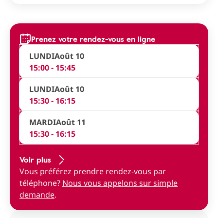
Prenez votre rendez-vous en ligne
LUNDI
Août 10
15:00 - 15:45
LUNDI
Août 10
15:30 - 16:15
MARDI
Août 11
15:30 - 16:15
Voir plus
Vous préférez prendre rendez-vous par
téléphone?
Nous vous appelons sur simple
demande
.