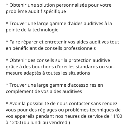
* Obtenir une solution personnalisée pour votre
problème auditif spécifique
* Trouver une large gamme d'aides auditives à la
pointe de la technologie
* Faire réparer et entretenir vos aides auditives tout
en bénéficiant de conseils professionnels
* Obtenir des conseils sur la protection auditive
grâce à des bouchons d'oreilles standards ou sur-
mesure adaptés à toutes les situations
* Trouver une large gamme d'accessoires en
complément de vos aides auditives
* Avoir la possibilité de nous contacter sans rendez-
vous pour des réglages ou problèmes techniques de
vos appareils pendant nos heures de service de 11'00
à 12'00 (du lundi au vendredi)