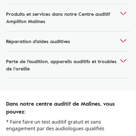
Produits et services dans notre Centre auditif
Amplifon Malines
Réparation d'aides auditives
Perte de l'audition, appareils auditifs et troubles
de l’oreille
Dans notre centre auditif de Malines, vous
pouvez:
* Faire faire un test auditif gratuit et sans
engagement par des audiologues qualifiés