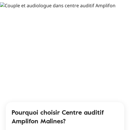
Pourquoi choisir Centre auditif
Amplifon Malines?