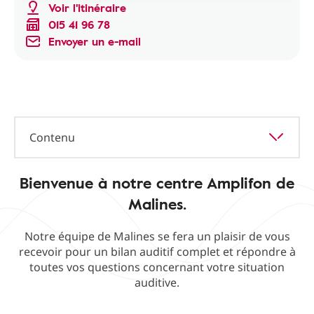
Voir l'itinéraire
015 41 96 78
Envoyer un e-mail
Contenu
Bienvenue à notre centre Amplifon de
Malines.
Notre équipe de Malines se fera un plaisir de vous
recevoir pour un bilan auditif complet et répondre à
toutes vos questions concernant votre situation
auditive.