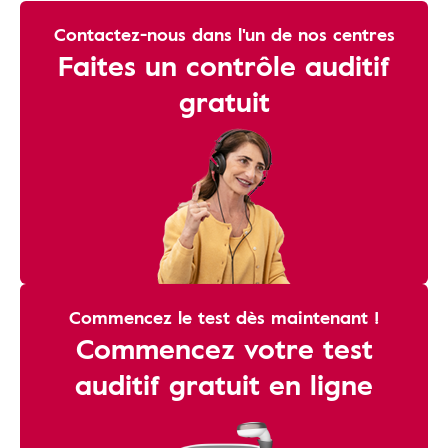
Contactez-nous dans l'un de nos centres
Faites un contrôle auditif
gratuit
Commencez le test dès maintenant !
Commencez votre test
auditif gratuit en ligne