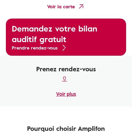
Voir la carte
Demandez votre bilan
auditif gratuit
Prendre rendez-vous
Prenez rendez-vous
Voir plus
Pourquoi choisir Amplifon