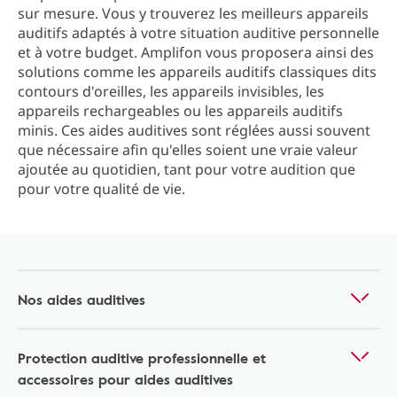
sur mesure. Vous y trouverez les meilleurs appareils
auditifs adaptés à votre situation auditive personnelle
et à votre budget. Amplifon vous proposera ainsi des
solutions comme les appareils auditifs classiques dits
contours d'oreilles, les appareils invisibles, les
appareils rechargeables ou les appareils auditifs
minis. Ces aides auditives sont réglées aussi souvent
que nécessaire afin qu'elles soient une vraie valeur
ajoutée au quotidien, tant pour votre audition que
pour votre qualité de vie.
Nos aides auditives
Protection auditive professionnelle et
accessoires pour aides auditives