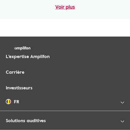
Voir plus
L'expertise Amplifon
Carrière
Investisseurs
FR
Solutions auditives