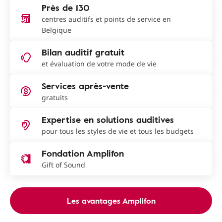
Près de 130
centres auditifs et points de service en
Belgique
Bilan auditif gratuit
et évaluation de votre mode de vie
Services après-vente
gratuits
Expertise en solutions auditives
pour tous les styles de vie et tous les budgets
Fondation Amplifon
Gift of Sound
Les avantages Amplifon