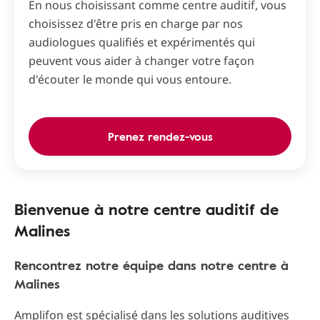
En nous choisissant comme centre auditif, vous
choisissez d'être pris en charge par nos
audiologues qualifiés et expérimentés qui
peuvent vous aider à changer votre façon
d'écouter le monde qui vous entoure.
Prenez rendez-vous
Bienvenue à notre centre auditif de
Malines
Rencontrez notre équipe dans notre centre à
Malines
Amplifon est spécialisé dans les solutions auditives