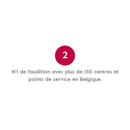
2
N°1 de l'audition avec plus de 130 centres et
points de service en Belgique.