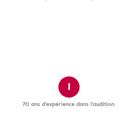
1
70 ans d'expérience dans l'audition.