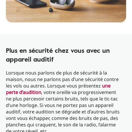
Plus en sécurité chez vous avec un
appareil auditif
Lorsque nous parlons de plus de sécurité à la
maison, nous ne parlons pas d’une sécurité contre
les vols ou autres. Lorsque vous présentez
une
perte d’audition
, votre oreille va progressivement
ne plus percevoir certains bruits, tels que le tic-tac
d’une horloge. Si vous ne portez pas un appareil
auditif, votre audition se dégrade et d’autres bruits
vont vous échapper, comme des bruits de pas, des
planches qui craquent, le son de la radio, l’alarme
de votre réveil, etc.