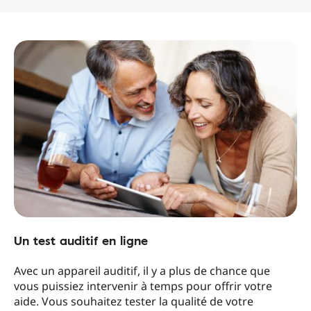
Un test auditif en ligne
Avec un appareil auditif, il y a plus de chance que
vous puissiez intervenir à temps pour offrir votre
aide. Vous souhaitez tester la qualité de votre