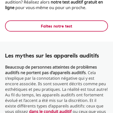
audition? Réalisez alors
notre test auditif gratuit en
ligne
pour vous-même ou pour un proche.
Faites notre test
Les mythes sur les appareils auditifs
Beaucoup de personnes atteintes de problèmes
auditifs ne portent pas d’appareils auditifs
. Cela
s’explique par la connotation négative qui y est
encore associée. Ils sont souvent décrits comme peu
esthétiques et peu pratiques. La réalité est tout autre!
Au fil du temps, les appareils auditifs ont fortement
évolué et l’accent a été mis sur la discrétion. Et il
existe différents types d’appareils auditifs: ceux que
vous glissez
dans le conduit auditif
ou ceux que vous