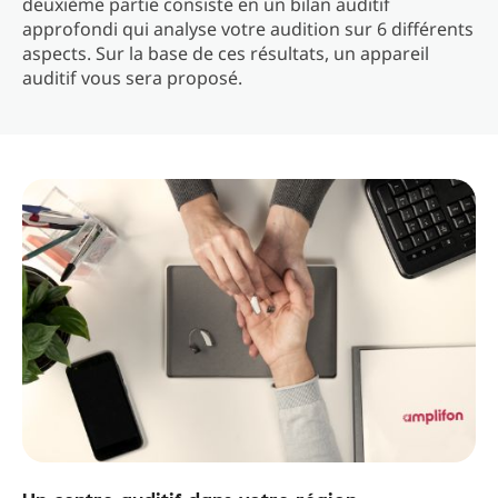
deuxième partie consiste en un bilan auditif
approfondi qui analyse votre audition sur 6 différents
aspects. Sur la base de ces résultats, un appareil
auditif vous sera proposé.