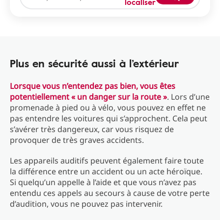
localiser
Plus en sécurité aussi à l’extérieur
Lorsque vous n’entendez pas bien, vous êtes
potentiellement « un danger sur la route »
. Lors d’une
promenade à pied ou à vélo, vous pouvez en effet ne
pas entendre les voitures qui s’approchent. Cela peut
s’avérer très dangereux, car vous risquez de
provoquer de très graves accidents.
Les appareils auditifs peuvent également faire toute
la différence entre un accident ou un acte héroïque.
Si quelqu’un appelle à l’aide et que vous n’avez pas
entendu ces appels au secours à cause de votre perte
d’audition, vous ne pouvez pas intervenir.