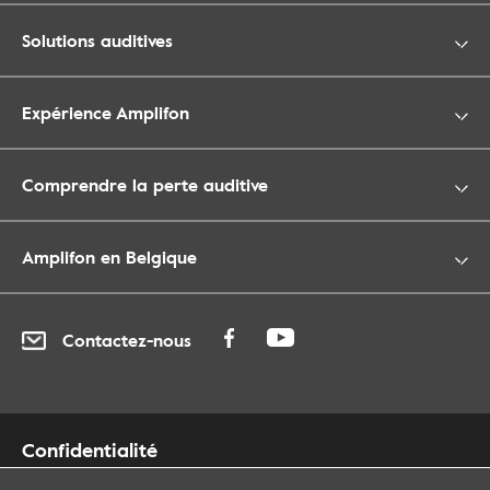
Solutions auditives
Expérience Amplifon
Comprendre la perte auditive
Amplifon en Belgique
Contactez-nous
Confidentialité
Cookies