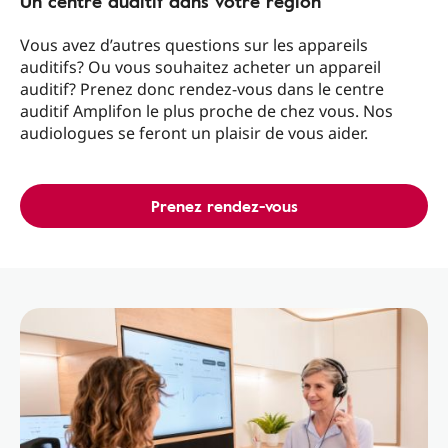
Un centre auditif dans votre région
Vous avez d’autres questions sur les appareils
auditifs? Ou vous souhaitez acheter un appareil
auditif? Prenez donc rendez-vous dans le centre
auditif Amplifon le plus proche de chez vous. Nos
audiologues se feront un plaisir de vous aider.
Prenez rendez-vous