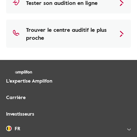
Tester son audition en ligne
Trouver le centre auditif le plus
proche
L'expertise Amplifon
Carrière
Investisseurs
FR