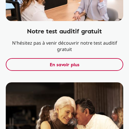
Notre test auditif gratuit
N'hésitez pas à venir découvrir notre test auditif
gratuit
En savoir plus