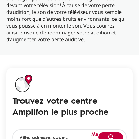
devant votre télévision! À cause de votre perte
d’audition, le son de votre téléviseur vous semble
moins fort que d’autres bruits environnants, ce qui
vous pousse à en monter le son. Vous courrez
ainsi le risque d’endommager votre audition et
d’augmenter votre perte auditive.
Trouvez votre centre
Amplifon le plus proche
Me