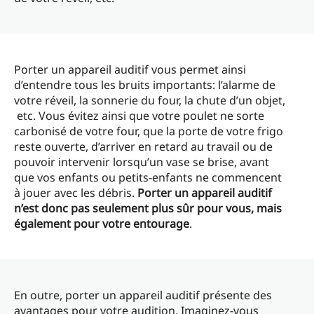
Porter un appareil auditif vous permet ainsi
d’entendre tous les bruits importants: l’alarme de
votre réveil, la sonnerie du four, la chute d’un objet,
etc. Vous évitez ainsi que votre poulet ne sorte
carbonisé de votre four, que la porte de votre frigo
reste ouverte, d’arriver en retard au travail ou de
pouvoir intervenir lorsqu’un vase se brise, avant
que vos enfants ou petits-enfants ne commencent
à jouer avec les débris.
Porter un appareil auditif
n’est donc pas seulement plus sûr pour vous, mais
également pour votre entourage
.
En outre, porter un appareil auditif présente des
avantages pour votre audition. Imaginez-vous