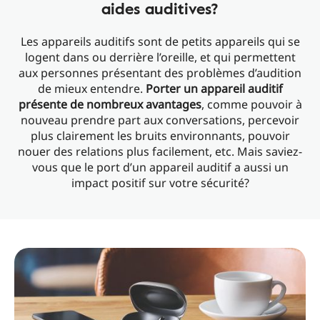
aides auditives?
Les appareils auditifs sont de petits appareils qui se
logent dans ou derrière l’oreille, et qui permettent
aux personnes présentant des problèmes d’audition
de mieux entendre.
Porter un appareil auditif
présente de nombreux avantages
, comme pouvoir à
nouveau prendre part aux conversations, percevoir
plus clairement les bruits environnants, pouvoir
nouer des relations plus facilement, etc. Mais saviez-
vous que le port d’un appareil auditif a aussi un
impact positif sur votre sécurité?