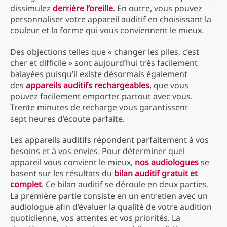
dissimulez
derrière l’oreille
. En outre, vous pouvez
personnaliser votre appareil auditif en choisissant la
couleur et la forme qui vous conviennent le mieux.
Des objections telles que « changer les piles, c’est
cher et difficile » sont aujourd’hui très facilement
balayées puisqu’il existe désormais également
des
appareils auditifs rechargeables
, que vous
pouvez facilement emporter partout avec vous.
Trente minutes de recharge vous garantissent
sept heures d’écoute parfaite.
Les appareils auditifs répondent parfaitement à vos
besoins et à vos envies. Pour déterminer quel
appareil vous convient le mieux,
nos audiologues
se
basent sur les résultats du
bilan auditif gratuit et
complet
. Ce bilan auditif se déroule en deux parties.
La première partie consiste en un entretien avec un
audiologue afin d’évaluer la qualité de votre audition
quotidienne, vos attentes et vos priorités. La