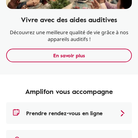
Vivre avec des aides auditives
Découvrez une meilleure qualité de vie grâce à nos
appareils auditifs !
En savoir plus
Amplifon vous accompagne
Prendre rendez-vous en ligne