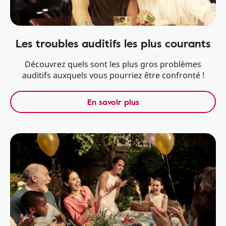
Les troubles auditifs les plus courants
Découvrez quels sont les plus gros problèmes
auditifs auxquels vous pourriez être confronté !
En savoir plus