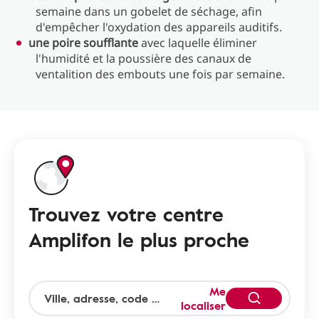
semaine dans un gobelet de séchage, afin
d'empêcher l'oxydation des appareils auditifs.
une poire soufflante
avec laquelle éliminer
l'humidité et la poussière des canaux de
ventalition des embouts une fois par semaine.
Trouvez votre centre
Amplifon le plus proche
Me
localiser