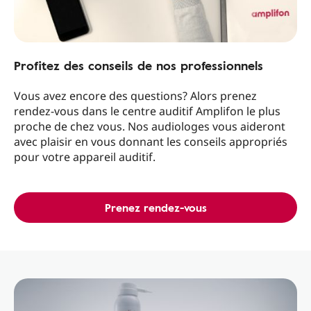
Profitez des conseils de nos professionnels
Vous avez encore des questions? Alors prenez
rendez-vous dans le centre auditif Amplifon le plus
proche de chez vous. Nos audiologes vous aideront
avec plaisir en vous donnant les conseils appropriés
pour votre appareil auditif.
Prenez rendez-vous