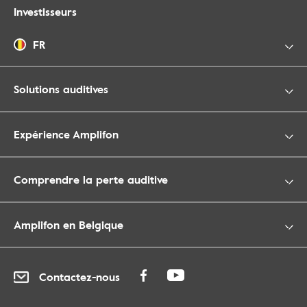
Investisseurs
FR
Solutions auditives
Expérience Amplifon
Comprendre la perte auditive
Amplifon en Belgique
Contactez-nous