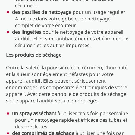
cérumen.
des pastilles de nettoyage
pour un usage régulier.
A mettre dans votre gobelet de nettoyage
complet de votre écouteur.
des lingettes
pour le nettoyage de votre appareil
auditif.. Elles sont antibactériennes et éliminent le
cérumen et les autres impuretés.
Les produits de séchage
Outre la saleté, la poussière et le cérumen, l'humidité
et la sueur sont également néfastes pour votre
appareil auditif. Elles peuvent sérieusement
endommager les composants électroniques de votre
appareil. Avec cette panoplie de produits de séchage,
votre appareil auditif sera bien protégé:
un spray asséchant
à utiliser trois fois par semaine
pour un nettoyage rapide et efficace des tubes et
des oreillettes.
des comprimés de séchage
à utiliser une fois par