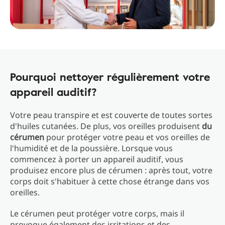
Pourquoi nettoyer régulièrement votre
appareil auditif?
Votre peau transpire et est couverte de toutes sortes
d'huiles cutanées. De plus, vos oreilles produisent
du
cérumen
pour protéger votre peau et vos oreilles de
l'humidité et de la poussière. Lorsque vous
commencez à porter un appareil auditif, vous
produisez encore plus de cérumen : après tout, votre
corps doit s'habituer à cette chose étrange dans vos
oreilles.
Le cérumen peut protéger votre corps, mais il
provoque également des irritations et des