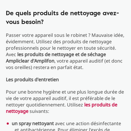
De quels produits de nettoyage avez-
vous besoin?
Passer votre appareil sous le robinet ? Mauvaise idée,
évidemment. Utilisez des produits de nettoyage
professionnels pour le nettoyer en toute sécurité.
Avec
les produits de nettoyage et de séchage
Ampliclear d'Amplifon
, votre appareil auditif (et donc
vos oreilles) restera en parfait état.
Les produits d'entretien
Pour une bonne hygiène et une plus longue durée de
vie de votre appareil auditif, il est préférable de le
nettoyer quotidiennement. Utilisez
les produits de
nettoyage
suivants:
un spray nettoyant
avec une action désinfectante
et antibactérienne. Pour éliminer l'excès de