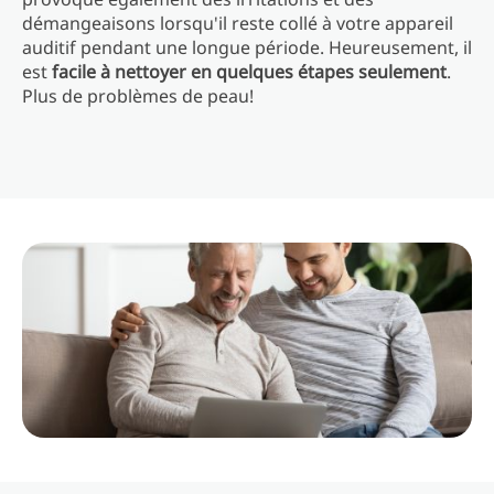
démangeaisons lorsqu'il reste collé à votre appareil
auditif pendant une longue période. Heureusement, il
est
facile à nettoyer en quelques étapes seulement
.
Plus de problèmes de peau!