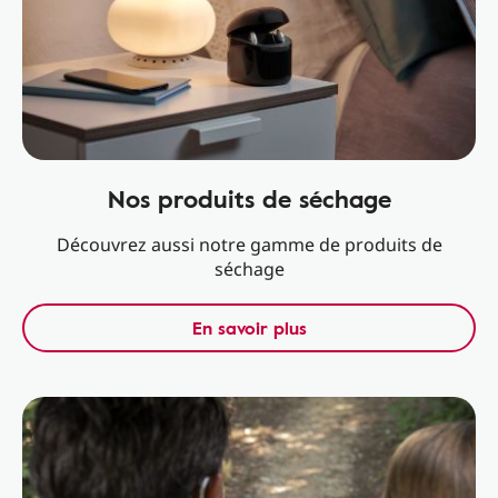
Nos produits de séchage
Découvrez aussi notre gamme de produits de
séchage
En savoir plus