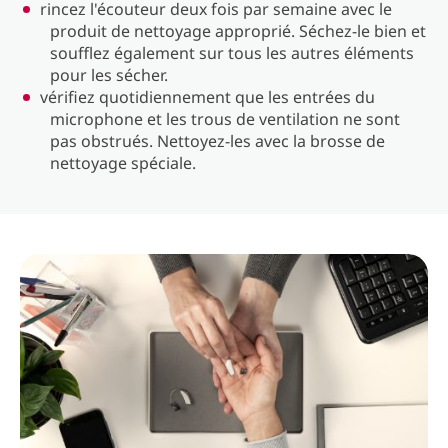
rincez l'écouteur deux fois par semaine avec le
produit de nettoyage approprié. Séchez-le bien et
soufflez également sur tous les autres éléments
pour les sécher.
vérifiez quotidiennement que les entrées du
microphone et les trous de ventilation ne sont
pas obstrués. Nettoyez-les avec la brosse de
nettoyage spéciale.