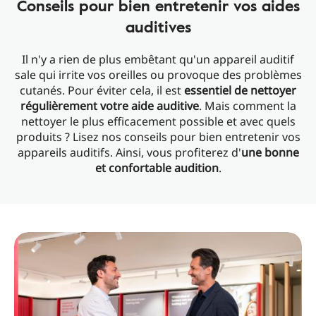
Conseils pour bien entretenir vos aides
auditives
Il n'y a rien de plus embêtant qu'un appareil auditif
sale qui irrite vos oreilles ou provoque des problèmes
cutanés. Pour éviter cela, il est
essentiel de nettoyer
régulièrement votre aide auditive
. Mais comment la
nettoyer le plus efficacement possible et avec quels
produits ? Lisez nos conseils pour bien entretenir vos
appareils auditifs. Ainsi, vous profiterez d'
une bonne
et confortable audition
.