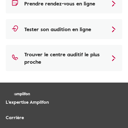
Prendre rendez-vous en ligne
Tester son audition en ligne
Trouver le centre auditif le plus
proche
L'expertise Amplifon
Carrière