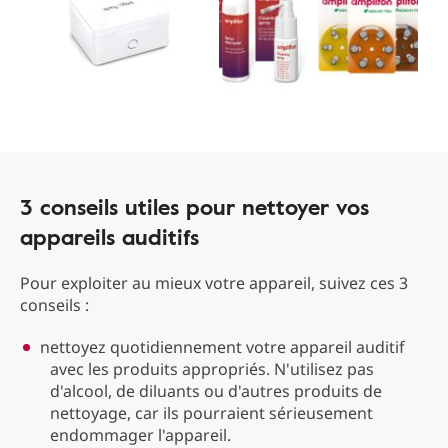
3 conseils utiles pour nettoyer vos
appareils auditifs
Pour exploiter au mieux votre appareil, suivez ces 3
conseils :
nettoyez quotidiennement votre appareil auditif
avec les produits appropriés. N'utilisez pas
d'alcool, de diluants ou d'autres produits de
nettoyage, car ils pourraient sérieusement
endommager l'appareil.