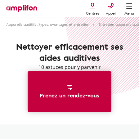
Centres
Appel
Menu
Appareils auditifs : types, avantages et entretien
Entretien appareils audi
Nettoyer efficacement ses
aides auditives
10 astuces pour y parvenir
Prenez un rendez-vous