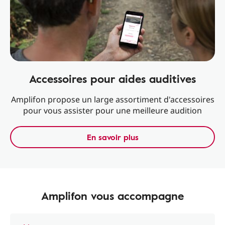
Accessoires pour aides auditives
Amplifon propose un large assortiment d'accessoires
pour vous assister pour une meilleure audition
En savoir plus
Amplifon vous accompagne