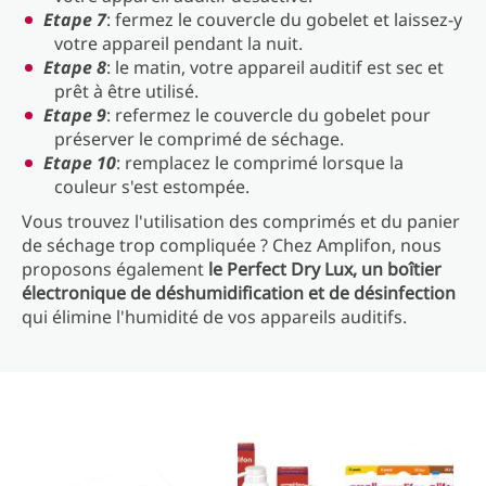
Etape 7
: fermez le couvercle du gobelet et laissez-y
votre appareil pendant la nuit.
Etape 8
: le matin, votre appareil auditif est sec et
prêt à être utilisé.
Etape 9
: refermez le couvercle du gobelet pour
préserver le comprimé de séchage.
Etape 10
: remplacez le comprimé lorsque la
couleur s'est estompée.
Vous trouvez l'utilisation des comprimés et du panier
de séchage trop compliquée ? Chez Amplifon, nous
proposons également
le Perfect Dry Lux, un boîtier
électronique de déshumidification et de désinfection
qui élimine l'humidité de vos appareils auditifs.