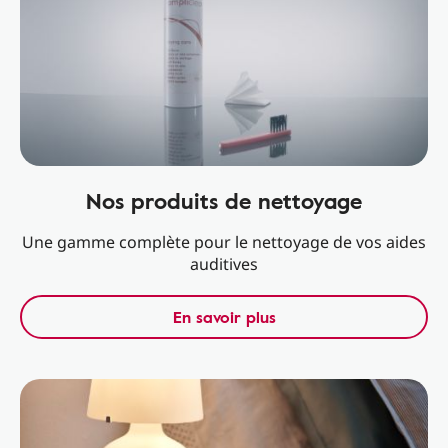
Nos produits de nettoyage
Une gamme complète pour le nettoyage de vos aides
auditives
En savoir plus