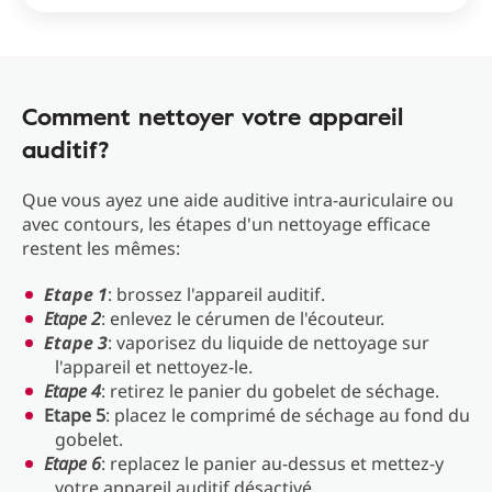
Comment nettoyer votre appareil
auditif?
Que vous ayez une aide auditive intra-auriculaire ou
avec contours, les étapes d'un nettoyage efficace
restent les mêmes:
Etape 1
: brossez l'appareil auditif.
Etape 2
: enlevez le cérumen de l'écouteur.
Etape 3
: vaporisez du liquide de nettoyage sur
l'appareil et nettoyez-le.
Etape 4
: retirez le panier du gobelet de séchage.
Etape 5
: placez le comprimé de séchage au fond du
gobelet.
Etape 6
: replacez le panier au-dessus et mettez-y
votre appareil auditif désactivé.