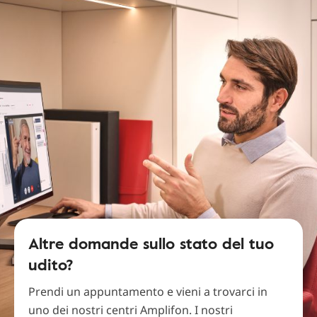
Altre domande sullo stato del tuo
udito?
Prendi un appuntamento e vieni a trovarci in
uno dei nostri centri Amplifon. I nostri