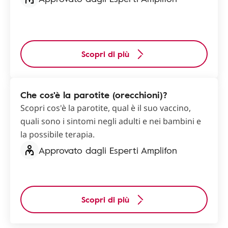
Scopri di più
Che cos'è la parotite (orecchioni)?
Scopri cos'è la parotite, qual è il suo vaccino,
quali sono i sintomi negli adulti e nei bambini e
la possibile terapia.
Approvato dagli Esperti Amplifon
Scopri di più