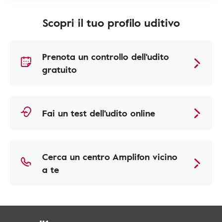
Scopri il tuo profilo uditivo
Prenota un controllo dell'udito
gratuito
Fai un test dell'udito online
Cerca un centro Amplifon vicino
a te