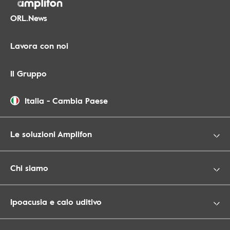
ORL.News
Lavora con noi
Il Gruppo
Italia
-
Cambia Paese
Le soluzioni Amplifon
Chi siamo
Ipoacusia e calo uditivo