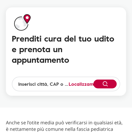
Prenditi cura del tuo udito
e prenota un
appuntamento
Localizzami
Anche se l’otite media può verificarsi in qualsiasi età,
è nettamente più comune nella fascia pediatrica