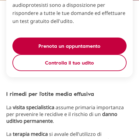
audioprotesisti sono a disposizione per
rispondere a tutte le tue domande ed effettuare
un test gratuito dell'udito.
Prenota un appuntamento
Controlla il tuo udito
I rimedi per l’otite media effusiva
La
visita specialistica
assume primaria importanza
per prevenire le recidive e il rischio di un
danno
uditivo
permanente
.
La
terapia medica
si avvale dell’utilizzo di