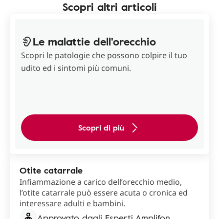
Scopri altri articoli
Le malattie dell'orecchio
Scopri le patologie che possono colpire il tuo
udito ed i sintomi più comuni.
Scopri di più
Otite catarrale
Infiammazione a carico dell’orecchio medio,
l’otite catarrale può essere acuta o cronica ed
interessare adulti e bambini.
Approvato dagli Esperti Amplifon