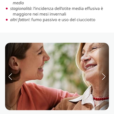
medio
stagionalità
: l’incidenza dell’otite media effusiva è
maggiore nei mesi invernali
altri fattori
: fumo passivo e uso del ciucciotto