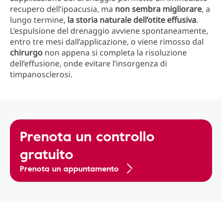
recupero dell’ipoacusia, ma
non sembra migliorare
, a
lungo termine,
la storia naturale dell’otite effusiva
.
L’espulsione del drenaggio avviene spontaneamente,
entro tre mesi dall’applicazione, o viene rimosso dal
chirurgo
non appena si completa la risoluzione
dell’effusione, onde evitare l’insorgenza di
timpanosclerosi.
Prenota un controllo
gratuito
Prenota un appuntamento