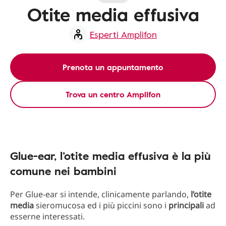
Otite media effusiva
Esperti Amplifon
Prenota un appuntamento
Trova un centro Amplifon
Glue-ear, l’otite media effusiva è la più
comune nei bambini
Per Glue-ear si intende, clinicamente parlando,
l’otite
media
sieromucosa ed i più piccini sono i
principali
ad
esserne interessati.