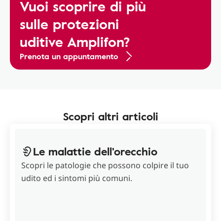
Vuoi scoprire di più
sulle protezioni
uditive Amplifon?
Prenota un appuntamento
Scopri altri articoli
Le malattie dell'orecchio
Scopri le patologie che possono colpire il tuo
udito ed i sintomi più comuni.