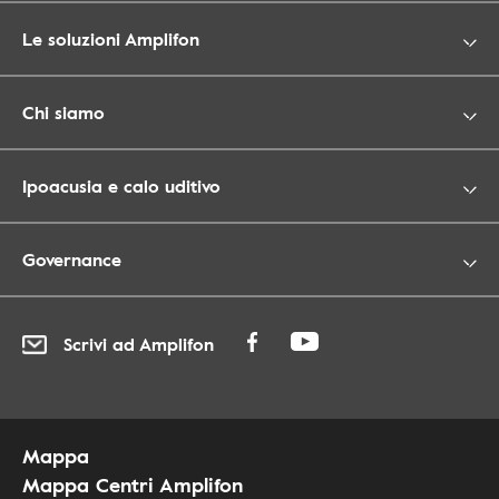
Le soluzioni Amplifon
Chi siamo
Ipoacusia e calo uditivo
Governance
Scrivi ad Amplifon
Mappa
Mappa Centri Amplifon