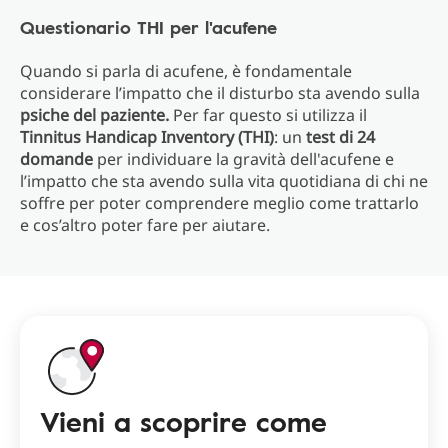
Questionario THI per l'acufene
Quando si parla di acufene, è fondamentale
considerare l’impatto che il disturbo sta avendo sulla
psiche del paziente.
Per far questo si utilizza il
Tinnitus Handicap Inventory (THI)
: un
test di 24
domande
per individuare la gravità dell'acufene e
l’impatto che sta avendo sulla vita quotidiana di chi ne
soffre per poter comprendere meglio come trattarlo
e cos’altro poter fare per aiutare.
Vieni a scoprire come