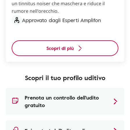
un tinnitus noiser che maschera e riduce il
rumore nell'orecchio.
Approvato dagli Esperti Amplifon
Scopri di più
Scopri il tuo profilo uditivo
Prenota un controllo dell'udito
gratuito