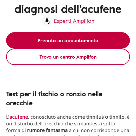
diagnosi dell'acufene
Esperti Amplifon
Prenota un appuntamento
Trova un centro Amplifon
Test per il fischio o ronzio nelle
orecchie
L'
acufene
, conosciuto anche come
tinnitus o tinnito,
è
un disturbo dell'orecchio che si manifesta sotto
forma di
rumore fantasma
a cui non corrisponde una