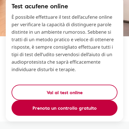
Test acufene online
È possibile effettuare il test dell’acufene online
per verificare la capacità di distinguere parole
distinte in un ambiente rumoroso. Sebbene si
tratti di un metodo pratico e veloce di ottenere
risposte, è sempre consigliato effettuare tutti i
tipi di test dell’udito servendosi dell’aiuto di un
audioprotesista che saprà efficacemente
individuare disturbi e terapie.
Vai al test online
Prenota un controllo gratuito