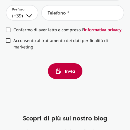
Prefisso
Telefono *
(+39)
Confermo di aver letto e compreso l'
informativa privacy
.
Acconsento al trattamento dei dati per finalità di
marketing.
Invia
Scopri di più sul nostro blog