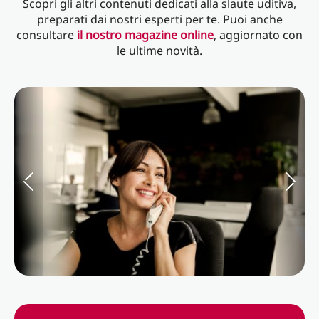
Scopri gli altri contenuti dedicati alla slaute uditiva,
preparati dai nostri esperti per te. Puoi anche
consultare
il nostro magazine online
, aggiornato con
le ultime novità.