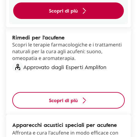
Scopri di più
Rimedi per l'acufene
Scopri le terapie farmacologiche e i trattamenti
naturali per la cura agli acufeni: suono,
omeopatia e aromaterapia.
Approvato dagli Esperti Amplifon
Scopri di più
Apparecchi acustici speciali per acufene
Affronta e cura l'acufene in modo efficace con