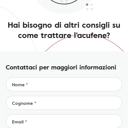
Hai bisogno di altri consigli su
come trattare l'acufene?
Contattaci per maggiori informazioni
Nome *
Cognome *
Email *