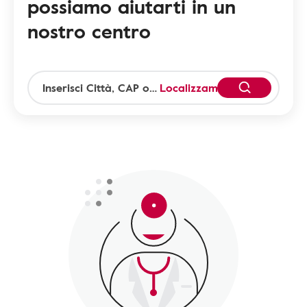
possiamo aiutarti in un
nostro centro
Localizzami