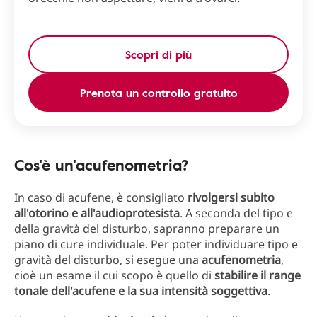
Scopri di più
Prenota un controllo gratuito
Cos'è un'acufenometria?
In caso di acufene, è consigliato
rivolgersi subito
all'otorino e all'audioprotesista
. A seconda del tipo e
della gravità del disturbo, sapranno preparare un
piano di cure individuale. Per poter individuare tipo e
gravità del disturbo, si esegue una
acufenometria
,
cioè un esame il cui scopo è quello di
stabilire il range
tonale dell'acufene e la sua intensità soggettiva
.