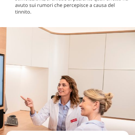
avuto sui rumori che percepisce a causa del
tinnito.