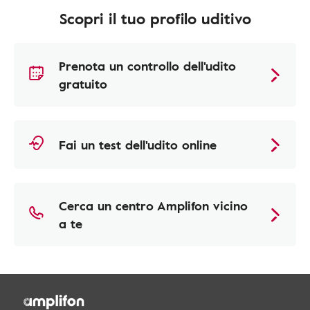
Scopri il tuo profilo uditivo
Prenota un controllo dell'udito
gratuito
Fai un test dell'udito online
Cerca un centro Amplifon vicino
a te