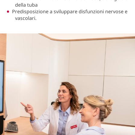
della tuba
Predisposizione a sviluppare disfunzioni nervose e
vascolari.