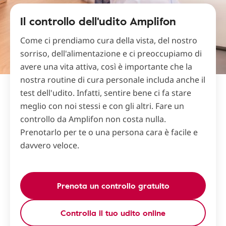
Il controllo dell'udito Amplifon
Come ci prendiamo cura della vista, del nostro
sorriso, dell'alimentazione e ci preoccupiamo di
avere una vita attiva, così è importante che la
nostra routine di cura personale includa anche il
test dell'udito. Infatti, sentire bene ci fa stare
meglio con noi stessi e con gli altri. Fare un
controllo da Amplifon non costa nulla.
Prenotarlo per te o una persona cara è facile e
davvero veloce.
Prenota un controllo gratuito
Controlla il tuo udito online