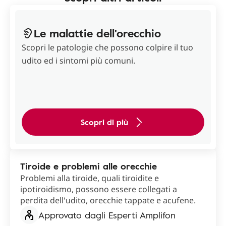
Le malattie dell'orecchio
Scopri le patologie che possono colpire il tuo
udito ed i sintomi più comuni.
Scopri di più
Tiroide e problemi alle orecchie
Problemi alla tiroide, quali tiroidite e
ipotiroidismo, possono essere collegati a
perdita dell'udito, orecchie tappate e acufene.
Approvato dagli Esperti Amplifon