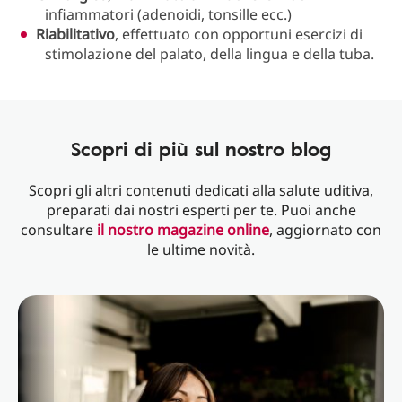
infiammatori (adenoidi, tonsille ecc.)
Riabilitativo
, effettuato con opportuni esercizi di
stimolazione del palato, della lingua e della tuba.
Scopri di più sul nostro blog
Scopri gli altri contenuti dedicati alla salute uditiva,
preparati dai nostri esperti per te. Puoi anche
consultare
il nostro magazine online
, aggiornato con
le ultime novità.