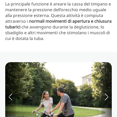
La principale funzione è areare la cassa del timpano e
mantenere la pressione dell’orecchio medio uguale
alla pressione esterna. Questa attività è compiuta
attraverso i
normali movimenti di apertura e chiusura
tubarici
che avvengono durante la deglutizione, lo
sbadiglio e altri movimenti che stimolano i muscoli di
cui è dotata la tuba.