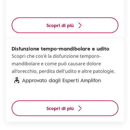
Scopri di più
Disfunzione tempo-mandibolare e udito
Scopri che cos'è la disfunzione temporo-
mandibolare e come può causare dolore
all'orecchio, perdita dell'udito e altre patologie.
Approvato dagli Esperti Amplifon
Scopri di più