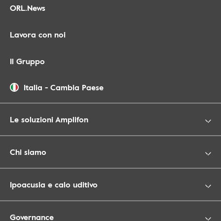
ORL.News
Lavora con noi
Il Gruppo
Italia
-
Cambia Paese
Le soluzioni Amplifon
Chi siamo
Ipoacusia e calo uditivo
Governance