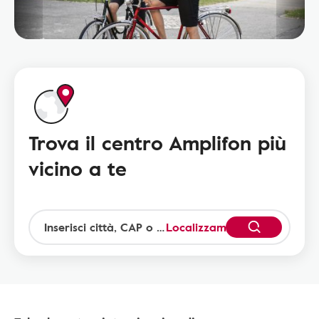
Trova il centro Amplifon più
vicino a te
Localizzami