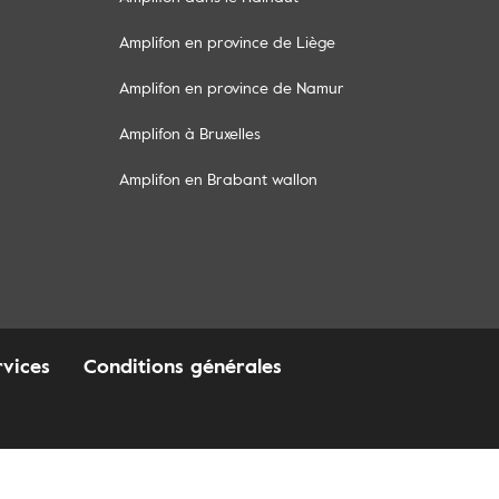
Amplifon en province de Liège
Amplifon en province de Namur
Amplifon à Bruxelles
Amplifon en Brabant wallon
rvices
Conditions générales