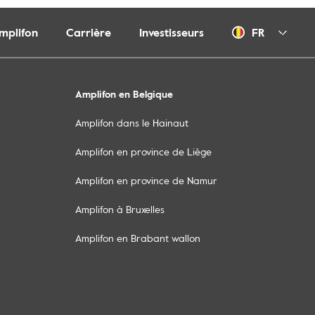
Amplifon
Carrière
Investisseurs
FR
Amplifon en Belgique
Amplifon dans le Hainaut
Amplifon en province de Liège
Amplifon en province de Namur
Amplifon à Bruxelles
Amplifon en Brabant wallon