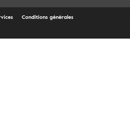
rvices
Conditions générales