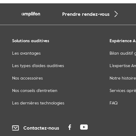
Prendre rendez-vous
Solutions auditives
Expérience A
Les avantages
Bilan auditif 
Les types d'aides auditives
L'expertise A
Nos accessoires
Notre histoire
Nos conseils d'entretien
Services apr
Les dernières technologies
FAQ
Contactez-nous