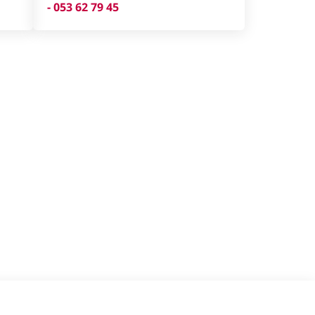
- 053 62 79 45