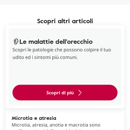
Scopri altri articoli
Le malattie dell'orecchio
Scopri le patologie che possono colpire il tuo
udito ed i sintomi più comuni.
Scopri di più
Microtia e atresia
Microtia, atresia, anotia e macrotia sono