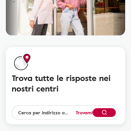
Trova tutte le risposte nei
nostri centri
Trovami