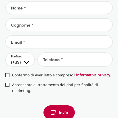
Nome *
Cognome *
Email *
Prefisso
Telefono *
(+39)
Confermo di aver letto e compreso l'
informativa privacy
.
Acconsento al trattamento dei dati per finalità di
marketing.
Invia