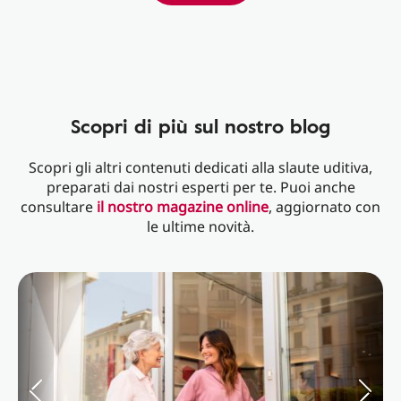
Scopri di più sul nostro blog
Scopri gli altri contenuti dedicati alla slaute uditiva,
preparati dai nostri esperti per te. Puoi anche
consultare
il nostro magazine online
, aggiornato con
le ultime novità.