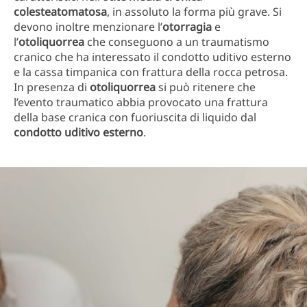
colesteatomatosa
, in assoluto la forma più grave. Si
devono inoltre menzionare l’
otorragia
e
l’
otoliquorrea
che conseguono a un traumatismo
cranico che ha interessato il condotto uditivo esterno
e la cassa timpanica con frattura della rocca petrosa.
In presenza di
otoliquorrea
si può ritenere che
l’evento traumatico abbia provocato una frattura
della base cranica con fuoriuscita di liquido dal
condotto uditivo esterno
.