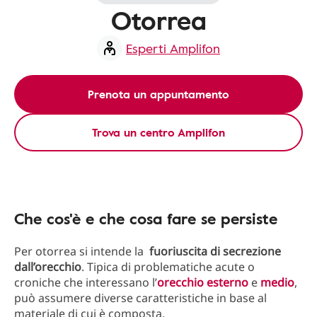
Otorrea
Esperti Amplifon
Prenota un appuntamento
Trova un centro Amplifon
Che cos'è e che cosa fare se persiste
Per otorrea si intende la
fuoriuscita di secrezione
dall’orecchio
. Tipica di problematiche acute o
croniche che interessano l’
orecchio esterno
e
medio
,
può assumere diverse caratteristiche in base al
materiale di cui è composta.