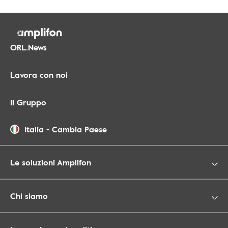
ORL.News
Lavora con noi
Il Gruppo
Italia
-
Cambia Paese
Le soluzioni Amplifon
Chi siamo