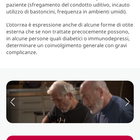
paziente (sfregamento del condotto uditivo, incauto
utilizzo di bastoncini, frequenza in ambienti umidi).
L’otorrea è espressione anche di alcune forme di otite
esterna che se non trattate precocemente possono,
in alcune persone quali diabetici o immunodepressi,
determinare un coinvolgimento generale con gravi
complicanze.