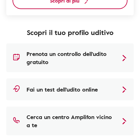
Scopri di più
Scopri il tuo profilo uditivo
Prenota un controllo dell'udito
gratuito
Fai un test dell'udito online
Cerca un centro Amplifon vicino
a te