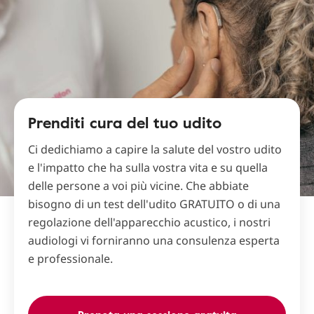
Prenditi cura del tuo udito
Ci dedichiamo a capire la salute del vostro udito
e l'impatto che ha sulla vostra vita e su quella
delle persone a voi più vicine. Che abbiate
bisogno di un test dell'udito GRATUITO o di una
regolazione dell'apparecchio acustico, i nostri
audiologi vi forniranno una consulenza esperta
e professionale.