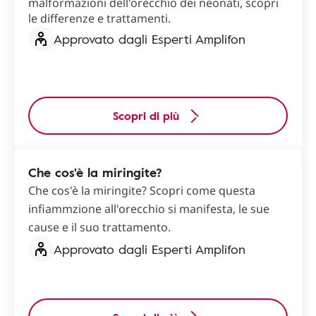
malformazioni dell'orecchio dei neonati, scopri
le differenze e trattamenti.
Approvato dagli Esperti Amplifon
Scopri di più
Che cos'è la miringite?
Che cos'è la miringite? Scopri come questa
infiammzione all'orecchio si manifesta, le sue
cause e il suo trattamento.
Approvato dagli Esperti Amplifon