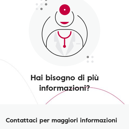
Hai bisogno di più
informazioni?
Contattaci per maggiori informazioni