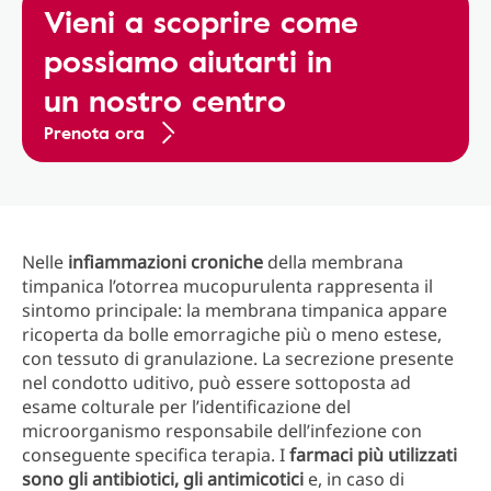
Vieni a scoprire come
possiamo aiutarti in
un nostro centro
Prenota ora
Nelle
infiammazioni croniche
della membrana
timpanica l’otorrea mucopurulenta rappresenta il
sintomo principale: la membrana timpanica appare
ricoperta da bolle emorragiche più o meno estese,
con tessuto di granulazione. La secrezione presente
nel condotto uditivo, può essere sottoposta ad
esame colturale per l’identificazione del
microorganismo responsabile dell’infezione con
conseguente specifica terapia. I
farmaci più utilizzati
sono gli antibiotici, gli antimicotici
e, in caso di