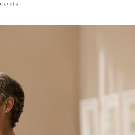
e anotia.