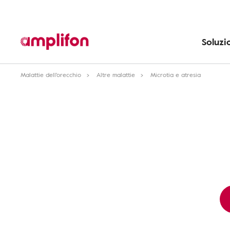
Soluzi
Malattie dell'orecchio
Altre malattie
Microtia e atresia