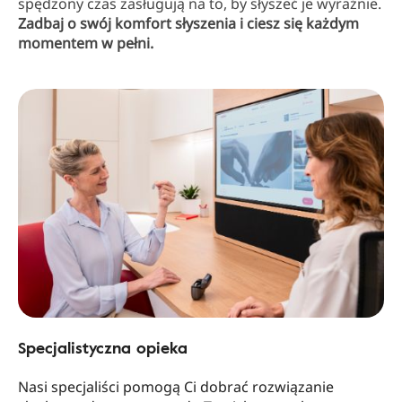
spędzony czas zasługują na to, by słyszeć je wyraźnie.
Zadbaj o swój komfort słyszenia i ciesz się każdym
momentem w pełni.
Specjalistyczna opieka
Nasi specjaliści pomogą Ci dobrać rozwiązanie