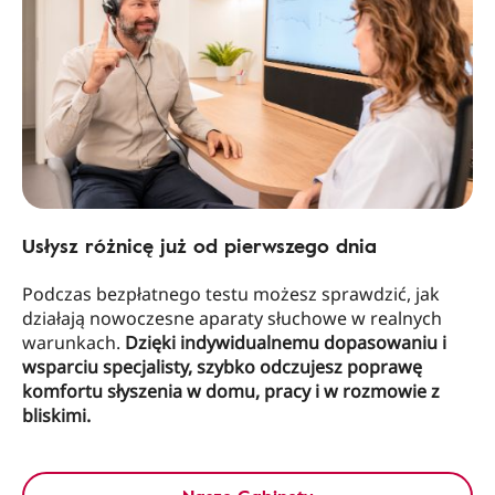
Usłysz różnicę już od pierwszego dnia
Podczas bezpłatnego testu możesz sprawdzić, jak
działają nowoczesne aparaty słuchowe w realnych
warunkach.
Dzięki indywidualnemu dopasowaniu i
wsparciu specjalisty, szybko odczujesz poprawę
komfortu słyszenia w domu, pracy i w rozmowie z
bliskimi.