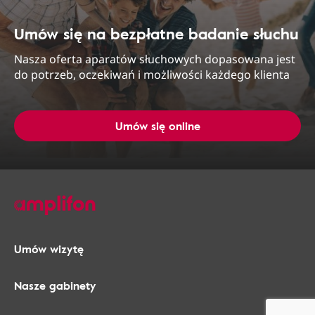
Umów się na bezpłatne badanie słuchu
Nasza oferta aparatów słuchowych dopasowana jest
do potrzeb, oczekiwań i możliwości każdego klienta
Umów się online
Umów wizytę
Nasze gabinety