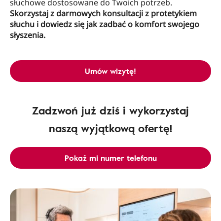
słuchowe dostosowane do Twoich potrzeb.
Skorzystaj z darmowych konsultacji z protetykiem
słuchu i dowiedz się jak zadbać o komfort swojego
słyszenia.
Umów wizytę!
Zadzwoń już dziś i wykorzystaj
naszą wyjątkową ofertę!
Pokaż mi numer telefonu