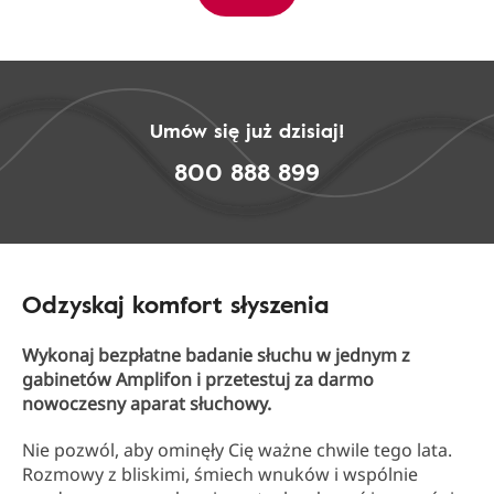
Umów się już dzisiaj!
800 888 899
Odzyskaj komfort słyszenia
Wykonaj bezpłatne badanie słuchu w jednym z
gabinetów Amplifon i przetestuj za darmo
nowoczesny aparat słuchowy.
Nie pozwól, aby ominęły Cię ważne chwile tego lata.
Rozmowy z bliskimi, śmiech wnuków i wspólnie