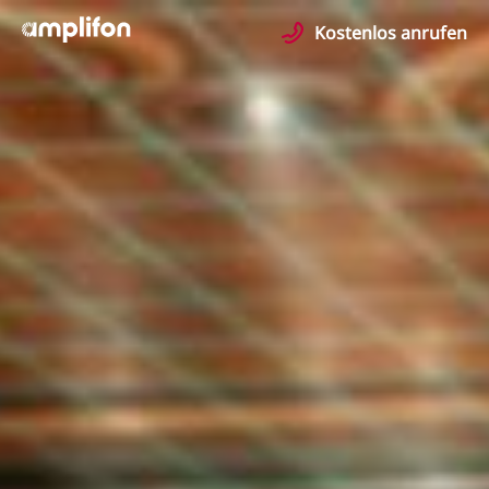
Kostenlos anrufen