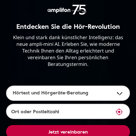
Entdecken Sie die Hör-Revolution
Klein und stark dank künstlicher Intelligenz: das
neue ampli-mini AI. Erleben Sie, wie moderne
Technik Ihnen den Alltag erleichtert und
vereinbaren Sie Ihren persönlichen
Beratungstermin.
Hörtest und Hörgeräte-Beratung
Jetzt vereinbaren