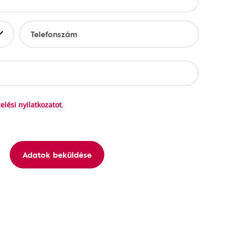
Telefonszám
elési nyilatkozatot
.
Adatok beküldése