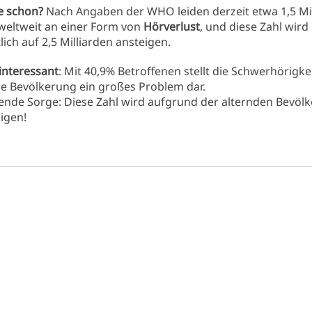
e schon?
Nach Angaben der WHO leiden derzeit etwa 1,5 Mi
eltweit an einer Form von
Hörverlust
, und diese Zahl wird
lich auf 2,5 Milliarden ansteigen.
interessant
: Mit 40,9% Betroffenen stellt die Schwerhörigke
he Bevölkerung ein großes Problem dar.
ende Sorge: Diese Zahl wird aufgrund der alternden Bevöl
eigen!