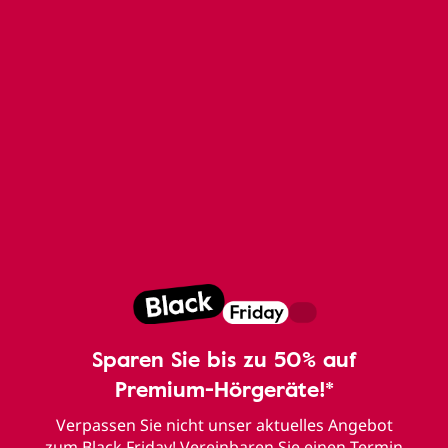
Sparen Sie bis zu 50% auf
Premium-Hörgeräte!*
Verpassen Sie nicht unser aktuelles Angebot
zum Black Friday! Vereinbaren Sie einen Termin