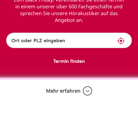
in einem unserer über 600 Fachgeschäfte und
sprechen Sie unsere Hörakustiker auf das
Angebot an.
Termin finden
Mehr erfahren
Genießen Sie jeden Ton – mit unserem
unschlagbaren Black-Friday-Angebot!