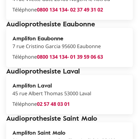
Téléphone
0800 134 134
- 02 37 49 31 02
Audioprothesiste Eaubonne
Amplifon Eaubonne
7 rue Cristino Garcia 95600 Eaubonne
Téléphone
0800 134 134
- 01 39 59 06 63
Audioprothesiste Laval
Amplifon Laval
45 rue Albert Thomas 53000 Laval
Téléphone
02 57 48 03 01
Audioprothesiste Saint Malo
Amplifon Saint Malo